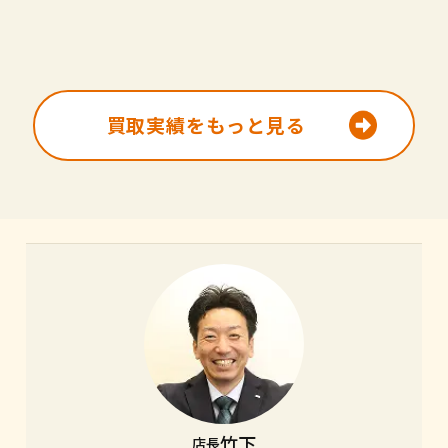
買取実績をもっと見る
竹下
店長