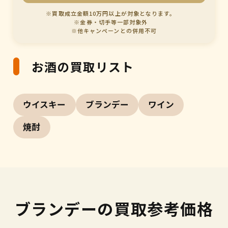
※買取成立金額10万円以上が対象となります。
※金券・切手等一部対象外
※他キャンペーンとの併用不可
お酒の買取リスト
ウイスキー
ブランデー
ワイン
焼酎
ブランデーの買取参考価格