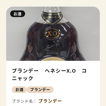
お酒
ブランデー ヘネシーX.O コ
ニャック
お酒
ブランデー
ブランデー
ブランド名：