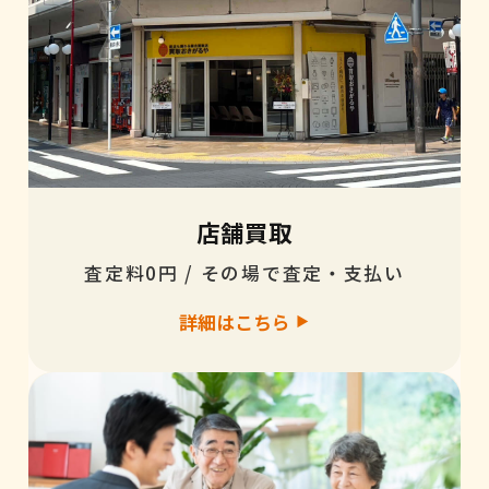
店舗買取
査定料0円 / その場で査定・支払い
詳細はこちら