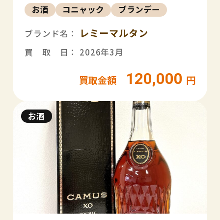
お酒
コニャック
ブランデー
レミーマルタン
ブランド名：
買 取 日： 2026年3月
120,000
買取金額
円
お酒