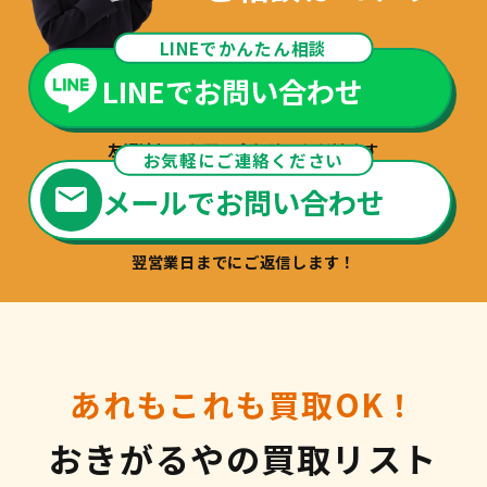
LINEでかんたん相談
LINEでお問い合わせ
友達追加でお問い合わせいただけます
お気軽にご連絡ください
メールでお問い合わせ
翌営業日までにご返信します！
あれもこれも買取OK！
おきがるやの買取リスト