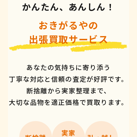
かんたん、あんしん！
おきがるやの
出張買取サービス
あなたの気持ちに寄り添う
丁寧な対応と信頼の査定が好評です。
断捨離から実家整理まで、
大切な品物を適正価格で買取ります。
実家