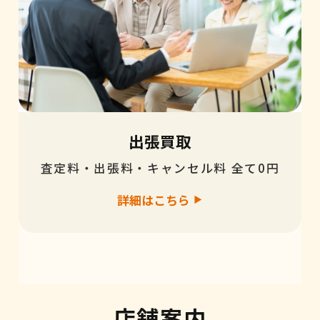
出張買取
査定料・出張料・キャンセル料 全て0円
詳細はこちら
店舗案内