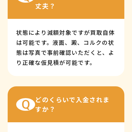
丈夫？
状態により減額対象ですが買取自体
は可能です。液面、澱、コルクの状
態は写真で事前確認いただくと、よ
り正確な仮見積が可能です。
どのくらいで入金されま
Q
すか？