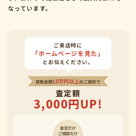
なっています。
ご来店時に
「ホームページを見た」
とお伝えください。
10万円以上
買取金額
のご成約で
査定額
3,000円UP!
査定だけ
ご相談だけ