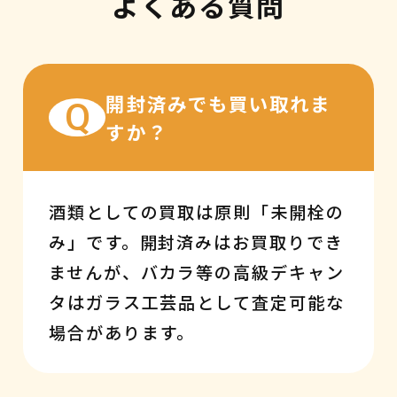
よくある質問
開封済みでも買い取れま
Q
すか？
酒類としての買取は原則「未開栓の
み」です。開封済みはお買取りでき
ませんが、バカラ等の高級デキャン
タはガラス工芸品として査定可能な
場合があります。