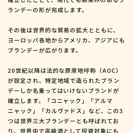
ランデーの形が完成します。
その後は世界的な貿易の拡大とともに、
ヨーロッパ各地からアメリカ、アジアにも
ブランデーが広がります。
20世紀以降は法的な原産地呼称（AOC）
が設定され、特定地域で造られたブラン
デーしか名乗ってはいけないブランドが
確立します。「コニャック」「アルマ
ニャック」「カルヴァドス」など、この3
つは世界三大ブランデーとも呼ばれてお
り、世界中で高級酒として投資対象にも