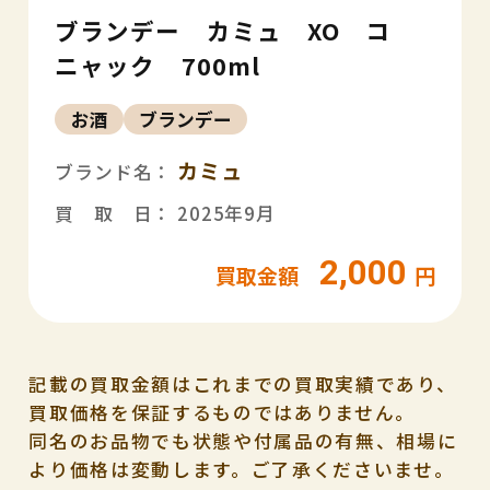
ブランデー カミュ XO コ
ニャック 700ml
お酒
ブランデー
カミュ
ブランド名：
買 取 日： 2025年9月
2,000
買取金額
円
記載の買取金額はこれまでの買取実績であり、
買取価格を保証するものではありません。
同名のお品物でも状態や付属品の有無、相場に
より価格は変動します。ご了承くださいませ。