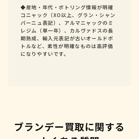
◆産地・年代・ボトリング情報が明確
コニャック（XO以上、グラン・シャン
パーニュ表記）、アルマニャックのミ
レジム（単一年）、カルヴァドスの長
期熟成、輸入元表記が古いオールドボ
トルなど、素性が明確なものは高評価
になりやすいです。
ブランデー買取に関する