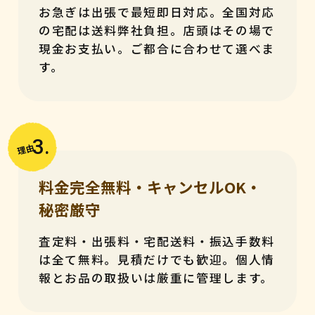
お急ぎは出張で最短即日対応。全国対応
の宅配は送料弊社負担。店頭はその場で
現金お支払い。ご都合に合わせて選べま
す。
3.
理由
料金完全無料・キャンセルOK・
秘密厳守
査定料・出張料・宅配送料・振込手数料
は全て無料。見積だけでも歓迎。個人情
報とお品の取扱いは厳重に管理します。