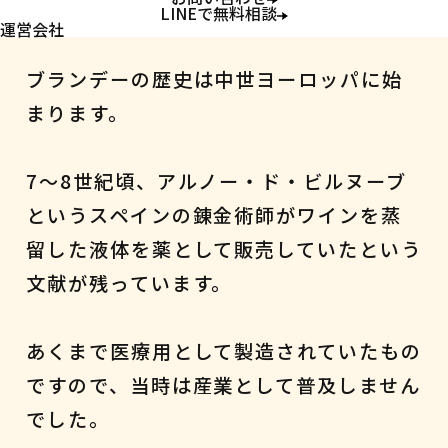
ブランデーの歴史
LINEで無料相談
運営会社
ブランデーの歴史は中世ヨーロッパに始
まります。
7～8世紀頃、アルノー・ド・ビルヌーブ
というスペインの錬金術師がワインを蒸
留した液体を薬として販売していたという
文献が残っています。
あくまで医療用として製造されていたもの
ですので、当時は産業として普及しません
でした。