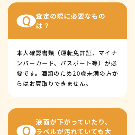
査定の際に必要なもの
Q
は？
本人確認書類（運転免許証、マイナ
ンバーカード、パスポート等）が必
要です。酒類のため20歳未満の方か
らはお買取りできません。
液面が下がっていたり、
Q
ラベルが汚れていても大