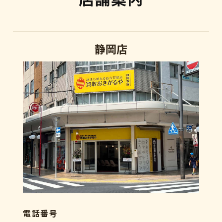
静岡店
電話番号