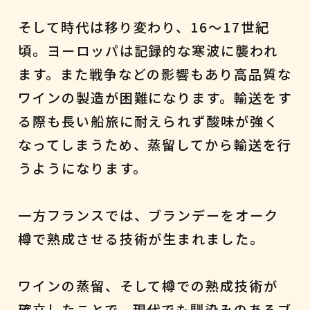
そして時代は移り変わり、16～17世紀
頃。ヨーロッパは記録的な寒波に襲われ
ます。また戦争などの影響もあり高品質な
ワインの製造が困難になります。輸送をす
る際も長い船旅に耐えられず酸味が強く
なってしまうため、蒸留してから輸送を行
うようになります。
一方フランスでは、ブランデーをオーク
樽で熟成させる技術が生まれました。
ワインの蒸留、そして樽での熟成技術が
確立したことで、現代でも馴染みのあるブ