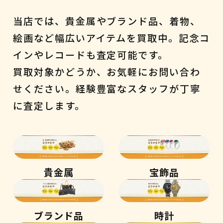
当店では、貴金属やブランド品、着物、
絵画など幅広いアイテムを買取中。記念コ
インやレコードも査定可能です。
買取対象かどうか、お気軽にお問い合わ
せください。経験豊富なスタッフが丁寧
に査定します。
貴金属
宝飾品
ブランド品
時計