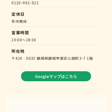
0120-992-922
定休日
年中無休
営業時間
10:00～18:00
所在地
〒420‐0035 静岡県静岡市葵区七間町3-7 1階
Googleマップはこちら