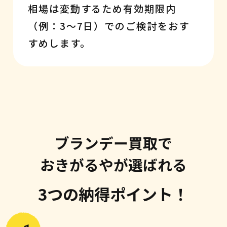
相場は変動するため有効期限内
（例：3〜7日）でのご検討をおす
すめします。
ブランデー買取で
おきがるやが選ばれる
3つの納得ポイント！