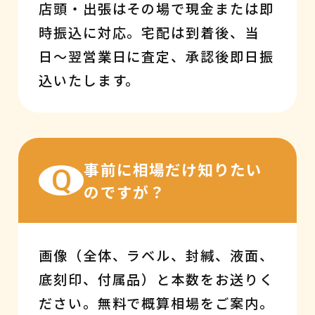
店頭・出張はその場で現金または即
時振込に対応。宅配は到着後、当
日〜翌営業日に査定、承認後即日振
込いたします。
事前に相場だけ知りたい
Q
のですが？
画像（全体、ラベル、封緘、液面、
底刻印、付属品）と本数をお送りく
ださい。無料で概算相場をご案内。