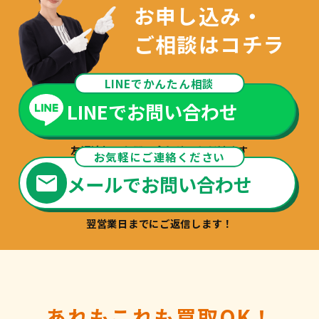
お申し込み・
ご相談はコチラ
LINEでかんたん相談
LINEでお問い合わせ
友達追加でお問い合わせいただけます
お気軽にご連絡ください
メールでお問い合わせ
翌営業日までにご返信します！
あれもこれも買取OK！