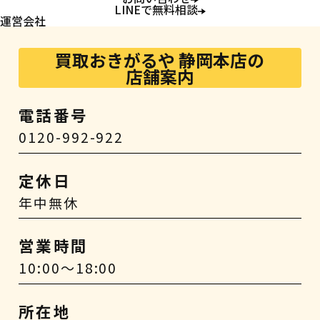
LINEで無料相談
運営会社
買取おきがるや 静岡本店の
店舗案内
電話番号
0120-992-922
定休日
年中無休
営業時間
10:00～18:00
所在地