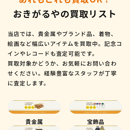
おきがるやの買取リスト
当店では、貴金属やブランド品、着物、
絵画など幅広いアイテムを買取中。記念コ
インやレコードも査定可能です。
買取対象かどうか、お気軽にお問い合わ
せください。経験豊富なスタッフが丁寧
に査定します。
貴金属
宝飾品