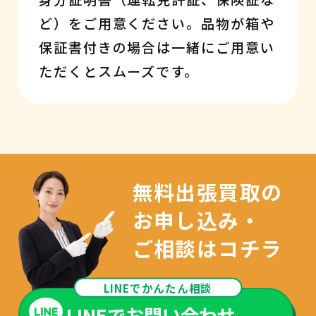
ど）をご用意ください。品物が箱や
保証書付きの場合は一緒にご用意い
ただくとスムーズです。
無料出張買取の
お申し込み・
ご相談はコチラ
LINEでかんたん相談
LINEでお問い合わせ