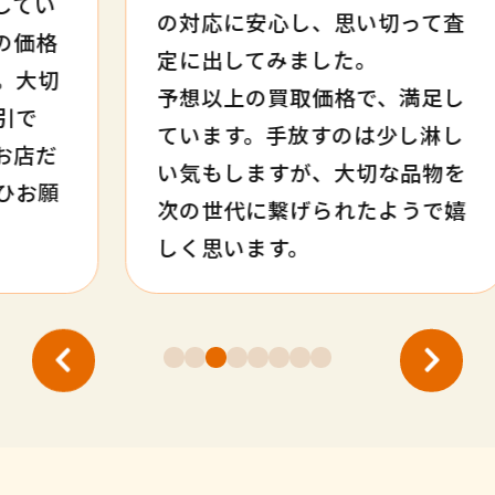
の対応に安心し、思い切って査
定に出してみました。
予想以上の買取価格で、満足し
ています。手放すのは少し淋し
い気もしますが、大切な品物を
次の世代に繋げられたようで嬉
しく思います。