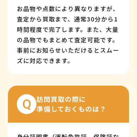
お品物や点数により異なりますが、
査定から買取まで、通常30分から1
時間程度で完了します。また、大量
の品物でもまとめて査定可能です。
事前にお知らせいただけるとスムー
ズに対応できます。
訪問買取の際に
Q
準備しておくものは？
身分証明書（運転免許証、保険証な