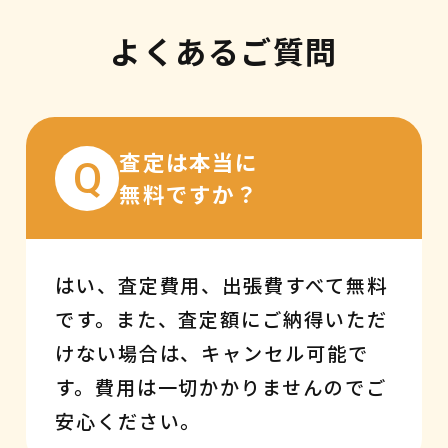
よくあるご質問
査定は本当に
Q
無料ですか？
はい、査定費用、出張費すべて無料
です。また、査定額にご納得いただ
けない場合は、キャンセル可能で
す。費用は一切かかりませんのでご
安心ください。