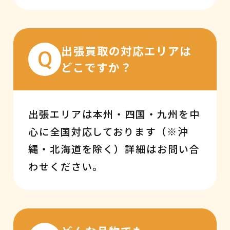
出張買取の対応エリアは
Q
どこですか？
出張エリアは本州・四国・九州を中
心に全国対応しております（※沖
縄・北海道を除く）詳細はお問い合
わせください。