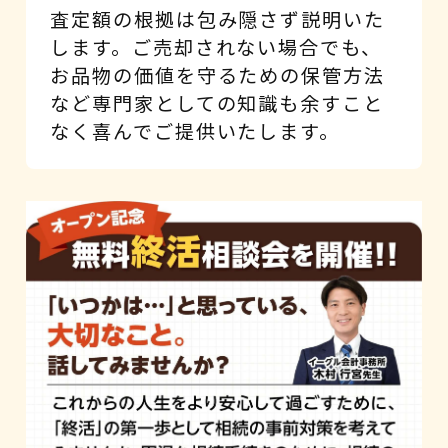
査定額の根拠は包み隠さず説明いた
します。ご売却されない場合でも、
お品物の価値を守るための保管方法
など専門家としての知識も余すこと
なく喜んでご提供いたします。