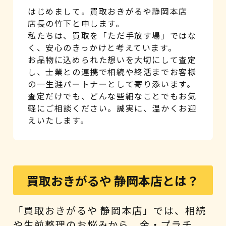
はじめまして。買取おきがるや静岡本店
店長の竹下と申します。
私たちは、買取を「ただ手放す場」ではな
く、安心のきっかけと考えています。
お品物に込められた想いを大切にして査定
し、士業との連携で相続や終活までお客様
の一生涯パートナーとして寄り添います。
査定だけでも、どんな些細なことでもお気
軽にご相談ください。誠実に、温かくお迎
えいたします。
買取おきがるや 静岡本店とは？
「買取おきがるや 静岡本店」では、相続
や生前整理のお悩みから、金・プラチ