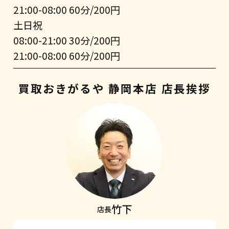
21:00-08:00 60分/200円
土日祝
08:00-21:00 30分/200円
21:00-08:00 60分/200円
買取おきがるや 静岡本店 店長挨拶
竹下
店長