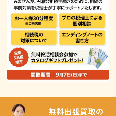
無料出張買取の