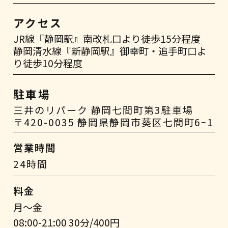
アクセス
JR線『静岡駅』南改札口より徒歩15分程度
静岡清水線『新静岡駅』御幸町・追手町口よ
り徒歩10分程度
駐車場
三井のリパーク 静岡七間町第3駐車場
〒420-0035 静岡県静岡市葵区七間町6ｰ1
営業時間
24時間
料金
月～金
08:00-21:00 30分/400円