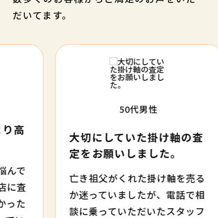
だいてます。
50代
男性
大切にしていた掛け軸の査
定をお願いしました。
亡き祖父がくれた掛け軸を売る
か迷っていましたが、電話で相
談に乗っていただいたスタッフ