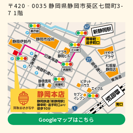
〒420‐0035 静岡県静岡市葵区七間町3-
7 1階
Googleマップはこちら