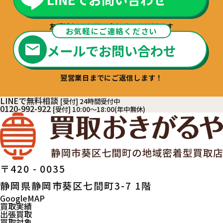
友達追加でお問い合わせいただけます
お気軽にご連絡ください
メールでお問い合わせ
翌営業日までにご返信します！
LINEで無料相談
[受付] 24時間受付中
0120-992-922
[受付] 10:00～18:00(年中無休)
〒420 - 0035
静岡県静岡市葵区七間町3-7 1階
GoogleMAP
買取実績
出張買取
買取対象