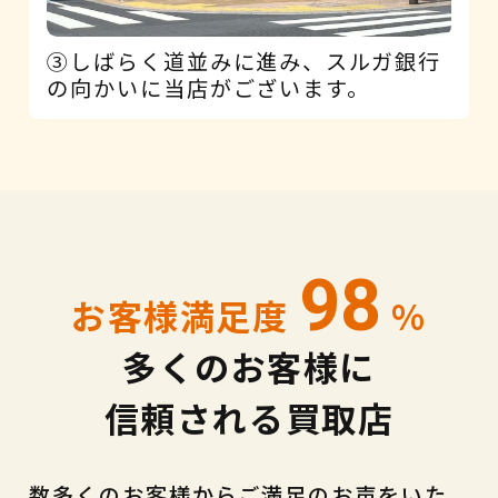
③しばらく道並みに進み、スルガ銀行
の向かいに当店がございます。
98
お客様満足度
%
多くのお客様に
信頼される買取店
数多くのお客様からご満足のお声をいた