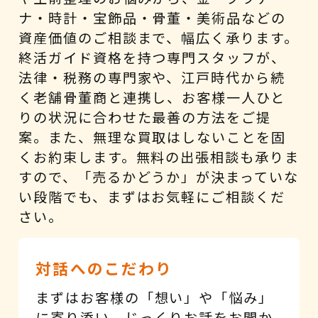
ナ・時計・宝飾品・骨董・美術品などの
資産価値のご相談まで、幅広く承ります。
終活ガイド資格を持つ専門スタッフが、
法律・税務の専門家や、江戸時代から続
く老舗骨董商と連携し、お客様一人ひと
りの状況に合わせた最善の方法をご提
案。また、無理な買取はしないことを固
くお約束します。無料の出張相談も承りま
すので、「売るかどうか」が決まっていな
い段階でも、まずはお気軽にご相談くだ
さい。
対話へのこだわり
まずはお客様の「想い」や「悩み」
に寄り添い、じっくりお話をお聞か