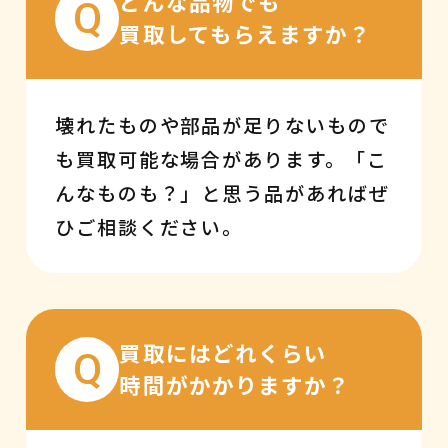
どんな品物でも
Q
買取してもらえますか？
壊れたものや部品が足りないもので
も買取可能な場合があります。「こ
んなものも？」と思う品があればぜ
ひご相談ください。
買取にはどれくらい
Q
時間がかかりますか？