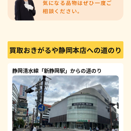
気になる品物はぜひ一度ご
相談ください。
買取おきがるや静岡本店への道のり
静岡清水線「新静岡駅」からの道のり