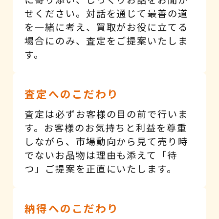
せください。対話を通じて最善の道
を一緒に考え、買取がお役に立てる
場合にのみ、査定をご提案いたしま
す。
査定へのこだわり
査定は必ずお客様の目の前で行いま
す。お客様のお気持ちと利益を尊重
しながら、市場動向から見て売り時
でないお品物は理由も添えて「待
つ」ご提案を正直にいたします。
納得へのこだわり