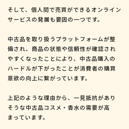
そして、個人間で売買ができるオンライン
サービスの発展も要因の一つです。
中古品を取り扱うプラットフォームが整
備され、商品の状態や信頼性が確認され
やすくなったことにより、中古品購入の
ハードルが下がったことが消費者の購買
意欲の向上に繋がっています。
上記のような理由から、一見抵抗があり
そうな中古品コスメ・香水の需要が高
まっています。