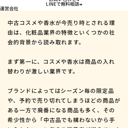
コスメ・香水
LINEで無料相談
運営会社
中古コスメや香水が今売り時とされる理
由は、化粧品業界の特徴といくつかの社
会的背景から読み取れます。
まず第一に、コスメや香水は商品の入れ
替わりが激しい業界です。
ブランドによってはシーズン毎の限定品
や、予約で売り切れてしまうほどの商品が
ある一方で廃番になる商品も多く、その
希少性から「中古品でも構わないから手