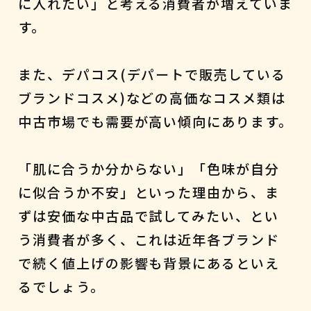
に入れたい」と考える消費者が増えていま
す。
また、デパコス(デパートで販売している
ブランドコスメ)などの高価なコスメ類は
中古市場でも需要が高い傾向にあります。
「肌に合うか分からない」「色味が自分
に似合うか不安」といった理由から、ま
ずは安価な中古品で試してみたい、とい
う消費者が多く、これは近年各ブランド
で続く値上げの影響も背景にあるといえ
るでしょう。