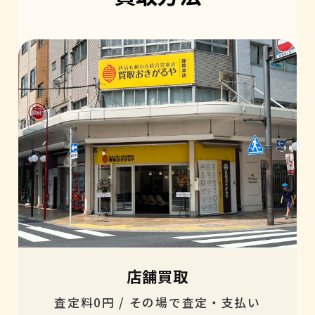
店舗買取
査定料0円 / その場で査定・支払い