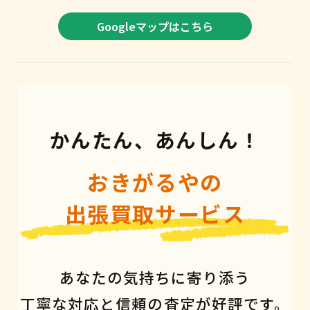
Googleマップはこちら
かんたん、あんしん！
おきがるやの
出張買取サービス
あなたの気持ちに寄り添う
丁寧な対応と信頼の査定が好評です。