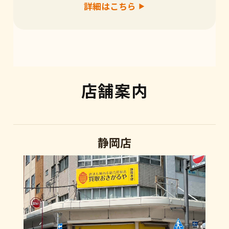
詳細はこちら
店舗案内
静岡店