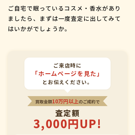
ご自宅で眠っているコスメ・香水があり
ましたら、まずは一度査定に出してみて
はいかがでしょうか。
ご来店時に
「ホームページを見た」
とお伝えください。
10万円以上
買取金額
のご成約で
査定額
3,000円UP!