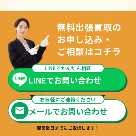
無料出張買取の
お申し込み・
ご相談はコチラ
LINEでかんたん相談
LINEでお問い合わせ
友達追加でお問い合わせいただけます
お気軽にご連絡ください
メールでお問い合わせ
翌営業日までにご返信します！