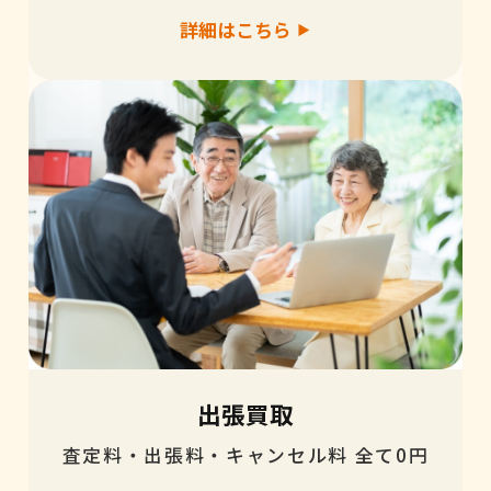
詳細はこちら
出張買取
査定料・出張料・キャンセル料 全て0円