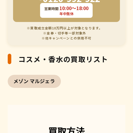
10:00〜18:00
営業時間
年中無休
※買取成立金額10万円以上が対象となります。
※金券・切手等一部対象外
※他キャンペーンとの併用不可
コスメ・香水の買取リスト
メゾン マルジェラ
買取方法