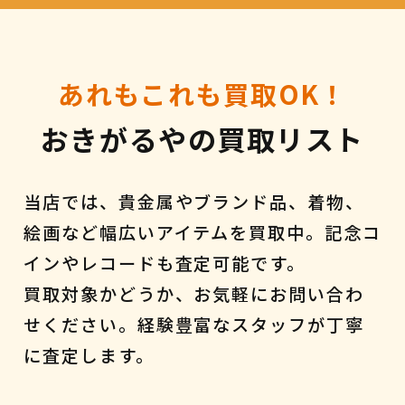
あれもこれも買取OK！
おきがるやの買取リスト
当店では、貴金属やブランド品、着物、
絵画など幅広いアイテムを買取中。記念コ
インやレコードも査定可能です。
買取対象かどうか、お気軽にお問い合わ
せください。経験豊富なスタッフが丁寧
に査定します。