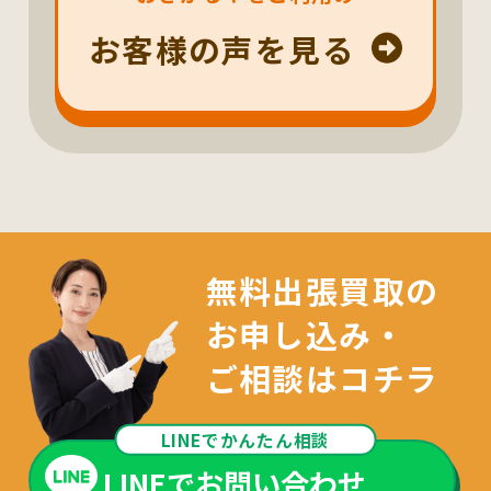
お客様の声を見る
無料出張買取の
お申し込み・
ご相談はコチラ
LINEでかんたん相談
LINEでお問い合わせ