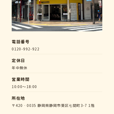
電話番号
0120-992-922
定休日
年中無休
営業時間
10:00～18:00
所在地
〒420‐0035 静岡県静岡市葵区七間町3-7 1階