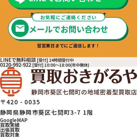
友達追加でお問い合わせいただけます
お気軽にご連絡ください
メールでお問い合わせ
翌営業日までにご返信します！
LINEで無料相談
[受付] 24時間受付中
0120-992-922
[受付] 10:00～18:00(年中無休)
〒420 - 0035
静岡県静岡市葵区七間町3-7 1階
GoogleMAP
買取実績
出張買取
買取対象