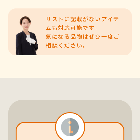
リストに記載がないアイテ
ムも対応可能です。
気になる品物はぜひ一度ご
相談ください。