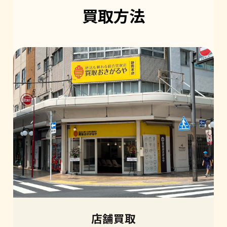
買取方法
店舗買取