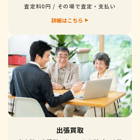
査定料0円 / その場で査定・支払い
詳細はこちら
出張買取