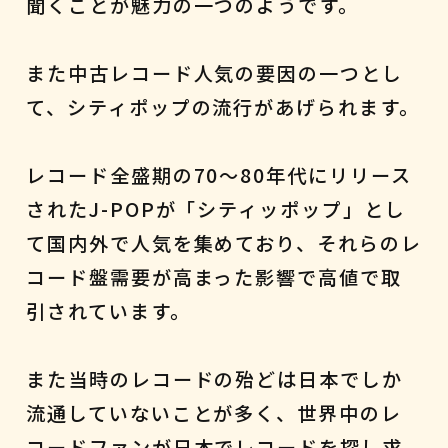
聞くことが魅力の一つのようです。
また中古レコード人気の要因の一つとし
て、シティポップの流行があげられます。
レコード全盛期の70～80年代にリリース
されたJ-POPが「シティッポップ」とし
て国内外で人気を集めており、それらのレ
コード盤需要が高まった影響で高値で取
引されています。
また当時のレコードの殆どは日本でしか
流通していないことが多く、世界中のレ
コードファンが日本でレコードを探し求