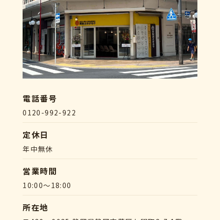
電話番号
0120-992-922
定休日
年中無休
営業時間
10:00～18:00
所在地