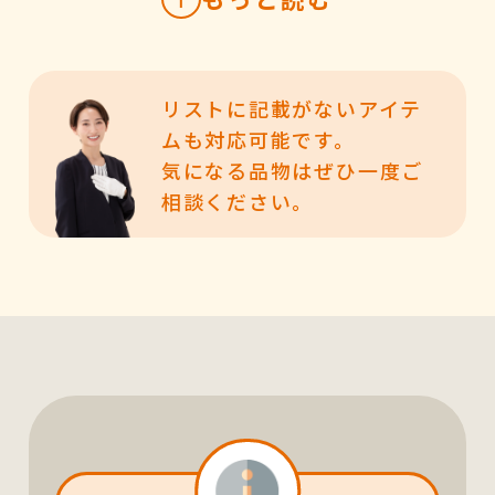
リストに記載がないアイテ
ムも対応可能です。
気になる品物はぜひ一度ご
相談ください。