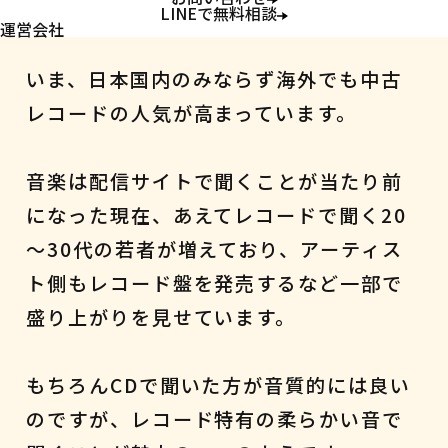
レコード
LINEで無料相談
運営会社
いま、日本国内のみならず海外でも中古
レコードの人気が高まっています。
音楽は配信サイトで聞くことが当たり前
になった現在、あえてレコードで聞く20
～30代の若者が増えており、アーティス
ト側もレコード盤を発売するなど一部で
盛り上がりを見せています。
もちろんCDで聞いた方が音質的には良い
のですが、レコード特有の柔らかい音で