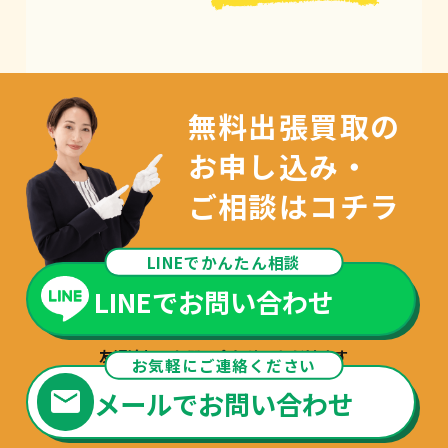
無料出張買取の
お申し込み・
ご相談はコチラ
LINEでかんたん相談
LINEでお問い合わせ
友達追加でお問い合わせいただけます
お気軽にご連絡ください
メールでお問い合わせ