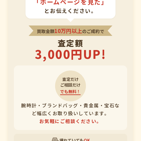
「ホームページを見た」
とお伝えください。
10万円以上
買取金額
のご成約で
査定額
3,000円UP!
査定だけ
ご相談だけ
でも無料！
腕時計・ブランドバッグ・貴金属・宝石な
ど幅広くお取り扱いしています。
お気軽にご相談ください。
壊れていても
OK