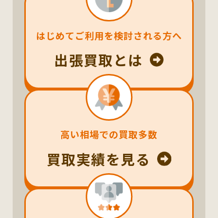
はじめてご利用を検討される方へ
出張買取とは
高い相場での買取多数
買取実績を見る