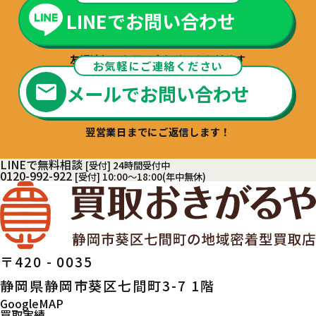
LINEでお問い合わせ
友達追加でお問い合わせいただけます
お気軽にご連絡ください
メールでお問い合わせ
翌営業日までにご返信します！
LINEで無料相談
[受付] 24時間受付中
0120-992-922
[受付] 10:00～18:00(年中無休)
〒420 - 0035
静岡県静岡市葵区七間町3-7 1階
GoogleMAP
買取実績