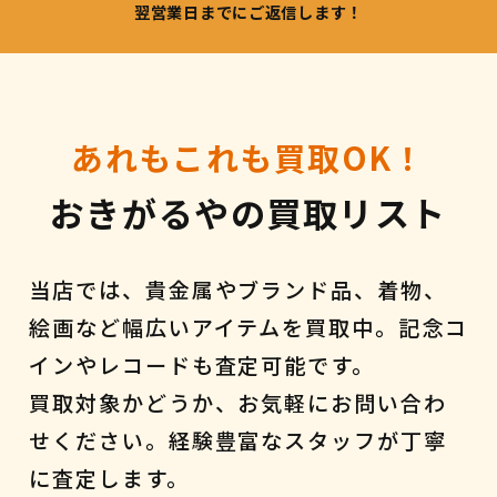
翌営業日までにご返信します！
あれもこれも買取OK！
おきがるやの買取リスト
当店では、貴金属やブランド品、着物、
絵画など幅広いアイテムを買取中。記念コ
インやレコードも査定可能です。
買取対象かどうか、お気軽にお問い合わ
せください。経験豊富なスタッフが丁寧
に査定します。