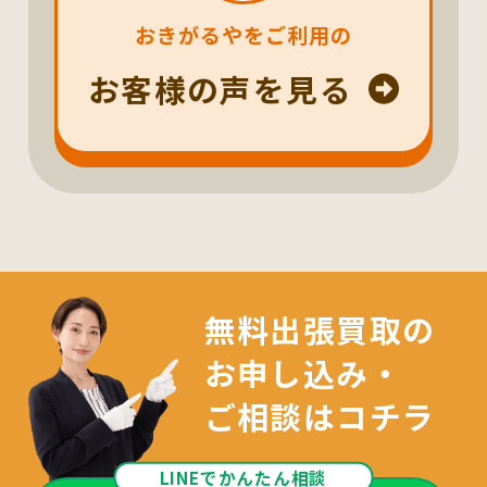
おきがるやをご利用の
お客様の声を見る
無料出張買取の
お申し込み・
ご相談はコチラ
LINEでかんたん相談