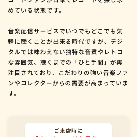
めている状態です。
音楽配信サービスでいつでもどこでも気
軽に聴くことが出来る時代ですが、デジ
タルでは味わえない独特な音質やレトロ
な雰囲気、聴くまでの「ひと手間」が再
注目されており、こだわりの強い音楽ファ
ンやコレクターからの需要が高まっていま
す。
ご来店時に