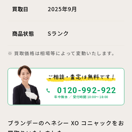
2025年9月
買取日
Sランク
商品状態
※ 買取価格は相場等によって変動いたします。
0120-992-922
年中無休 ／ 受付時間 10:00～18:00
ブランデーのヘネシー XO コニャックをお