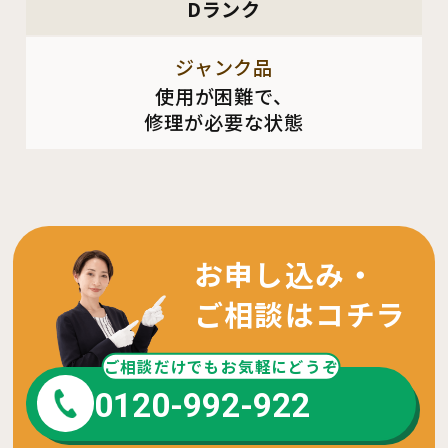
Dランク
ジャンク品
使用が困難で、
修理が必要な状態
お申し込み・
ご相談はコチラ
ご相談だけでもお気軽にどうぞ
0120-992-922