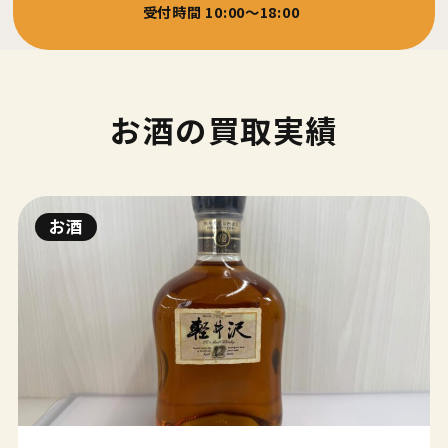
受付時間 10:00～18:00
お酒の買取実績
お酒