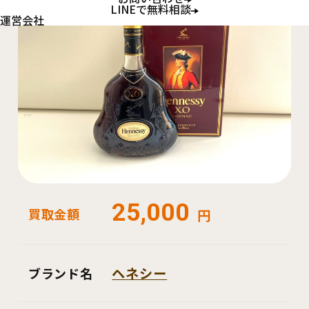
LINEで無料相談
運営会社
25,000
買取金額
円
ヘネシー
ブランド名