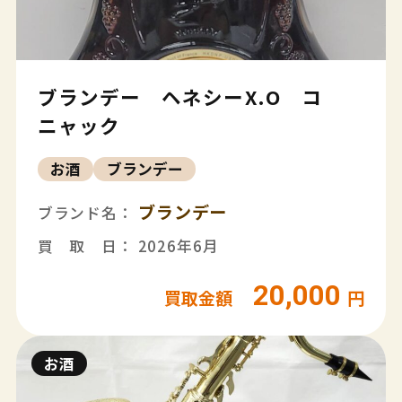
ブランデー ヘネシーX.O コ
ニャック
お酒
ブランデー
ブランデー
ブランド名：
買 取 日： 2026年6月
20,000
買取金額
円
お酒