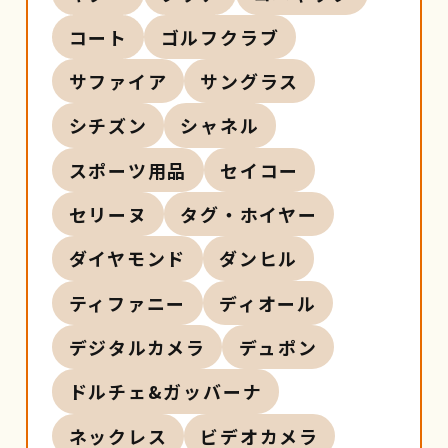
コート
ゴルフクラブ
サファイア
サングラス
シチズン
シャネル
スポーツ用品
セイコー
セリーヌ
タグ・ホイヤー
ダイヤモンド
ダンヒル
ティファニー
ディオール
デジタルカメラ
デュポン
ドルチェ&ガッバーナ
ネックレス
ビデオカメラ