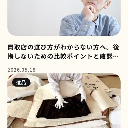
買取店の選び方がわからない方へ。後
悔しないための比較ポイントと確認事
項
2026.05.18
遺品