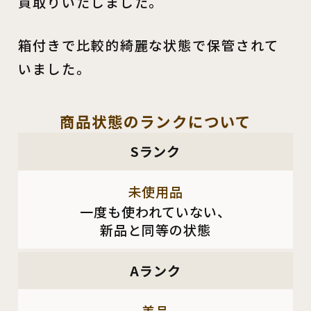
買取りいたしました。
箱付きで比較的綺麗な状態で保管されて
いました。
商品状態の
ランクについて
Sランク
未使用品
一度も使われていない、
新品と同等の状態
Aランク
美品