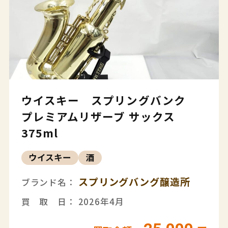
ウイスキー スプリングバンク
プレミアムリザーブ サックス
375ml
ウイスキー
酒
スプリングバング醸造所
ブランド名：
買 取 日： 2026年4月