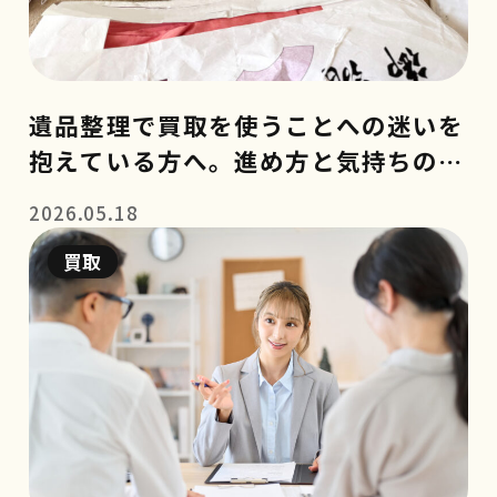
遺品整理で買取を使うことへの迷いを
抱えている方へ。進め方と気持ちの整
理のコツ
2026.05.18
買取