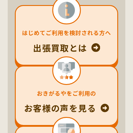
はじめてご利用を検討される方へ
出張買取とは
おきがるやをご利用の
お客様の声を見る