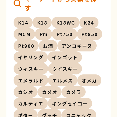
す
K14
K18
K18WG
K24
MCM
Pm
Pt750
Pt850
Pt900
お酒
アンコキーヌ
イヤリング
インゴット
ウィスキー
ウイスキー
エメラルド
エルメス
オメガ
カシオ
カメオ
カメラ
カルティエ
キングセイコー
ギター
グッチ
コニャック