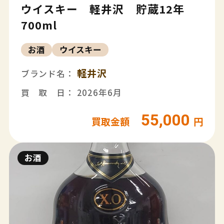
ウイスキー 軽井沢 貯蔵12年
700ml
お酒
ウイスキー
軽井沢
ブランド名：
買 取 日： 2026年6月
55,000
買取金額
円
お酒