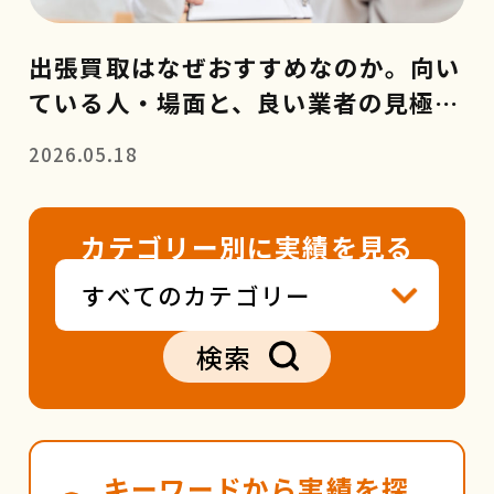
出張買取はなぜおすすめなのか。向い
ている人・場面と、良い業者の見極め
方
2026.05.18
カテゴリー別に実績を見る
検索
キーワードから実績を探