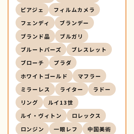
ピアジェ
フィルムカメラ
フェンディ
ブランデー
ブランド品
ブルガリ
ブルートパーズ
ブレスレット
ブローチ
プラダ
ホワイトゴールド
マフラー
ミラーレス
ライター
ラドー
リング
ルイ13世
ルイ・ヴィトン
ロレックス
ロンジン
一眼レフ
中国美術