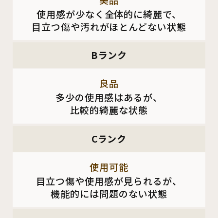
使用感が少なく全体的に綺麗で、
目立つ傷や汚れがほとんどない状態
Bランク
良品
多少の使用感はあるが、
比較的綺麗な状態
Cランク
使用可能
目立つ傷や使用感が見られるが、
機能的には問題のない状態