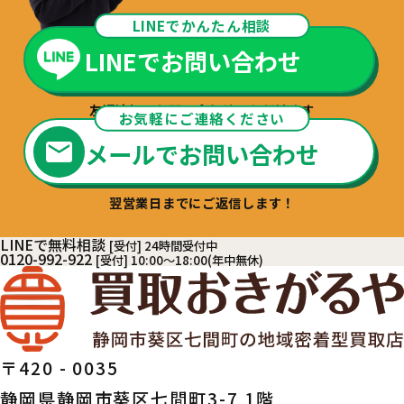
LINEでかんたん相談
LINEでお問い合わせ
友達追加でお問い合わせいただけます
お気軽にご連絡ください
メールでお問い合わせ
翌営業日までにご返信します！
LINEで無料相談
[受付] 24時間受付中
0120-992-922
[受付] 10:00～18:00(年中無休)
〒420 - 0035
静岡県静岡市葵区七間町3-7 1階