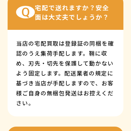
宅配で送れますか？安全
Q
面は大丈夫でしょうか？
当店の宅配買取は登録証の同梱を確
認のうえ集荷手配します。鞘に収
め、刃先・切先を保護して動かない
よう固定します。配送業者の規定に
基づき当店が手配しますので、お客
様ご自身の無梱包発送はお控えくだ
さい。