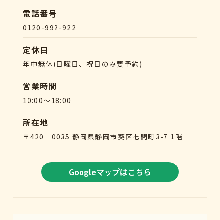
電話番号
0120-992-922
定休日
年中無休(日曜日、祝日のみ要予約)
営業時間
10:00～18:00
所在地
〒420‐0035 静岡県静岡市葵区七間町3-7 1階
Googleマップはこちら