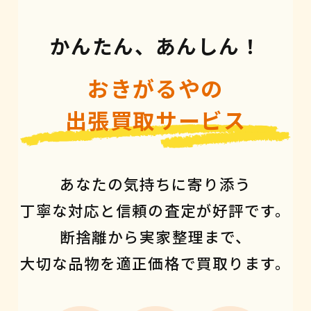
かんたん、あんしん！
おきがるやの
出張買取サービス
あなたの気持ちに寄り添う
丁寧な対応と信頼の査定が好評です。
断捨離から実家整理まで、
大切な品物を適正価格で買取ります。