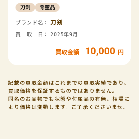
刀剣
骨董品
刀剣
ブランド名：
買 取 日： 2025年9月
10,000
買取金額
円
記載の買取金額はこれまでの買取実績であり、
買取価格を保証するものではありません。
同名のお品物でも状態や付属品の有無、相場に
より価格は変動します。ご了承くださいませ。