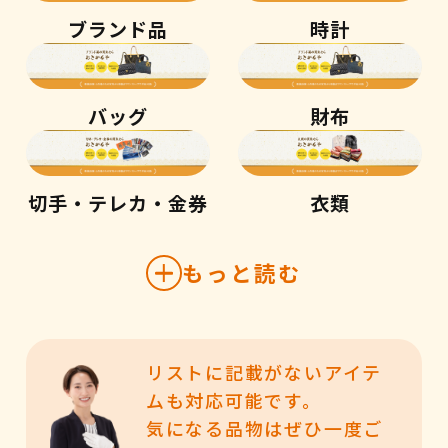
ブランド品
時計
バッグ
財布
切手・テレカ・金券
衣類
もっと読む
リストに記載がないアイテ
ムも対応可能です。
気になる品物はぜひ一度ご