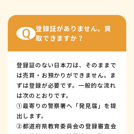
登録証がありません。買
Q
取できますか？
登録証のない日本刀は、そのままで
は売買・お預かりができません。ま
ずは登録が必要です。一般的な流れ
は次のとおりです。
①最寄りの警察署へ「発見届」を提
出します。
②都道府県教育委員会の登録審査会