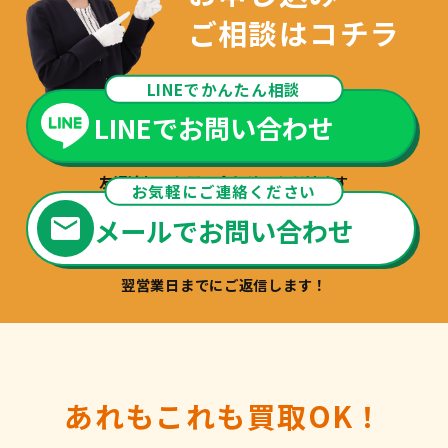
ご相談はコチラ
LINEでかんたん相談
LINEでお問い合わせ
友達追加でお問い合わせいただけます
お気軽にご連絡ください
メールでお問い合わせ
翌営業日までにご返信します！
あれもこれも買取OK！