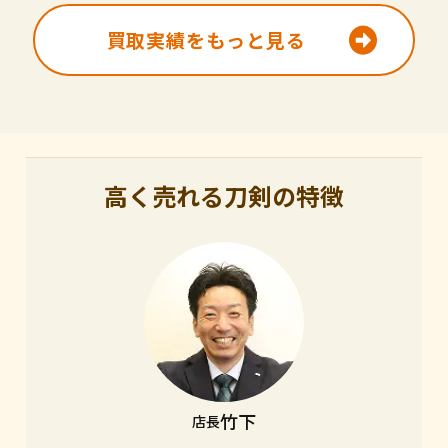
買取実績をもっと見る
高く売れる刀剣の特徴
竹下
店長