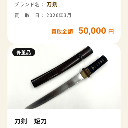
刀剣
ブランド名：
買 取 日： 2026年3月
50,000
買取金額
円
骨董品
刀剣 短刀