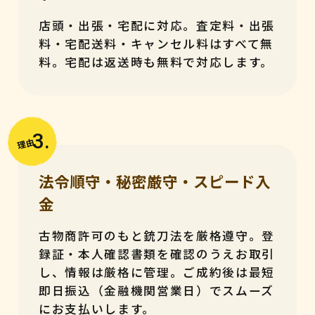
店頭・出張・宅配に対応。査定料・出張
料・宅配送料・キャンセル料はすべて無
料。宅配は返送時も無料で対応します。
3.
理由
法令順守・秘密厳守・スピード入
金
古物商許可のもと銃刀法を厳格遵守。登
録証・本人確認書類を確認のうえお取引
し、情報は厳格に管理。ご成約後は最短
即日振込（金融機関営業日）でスムーズ
にお支払いします。