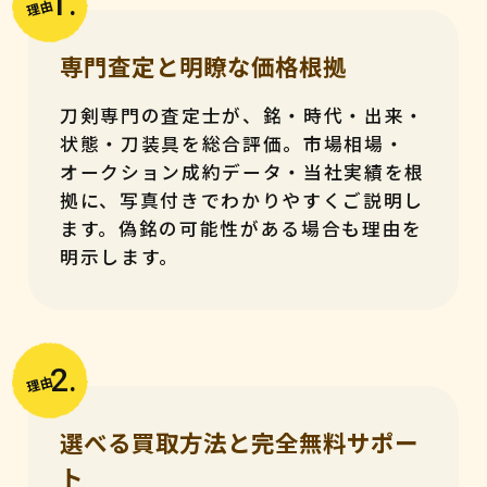
1.
理由
専門査定と明瞭な価格根拠
刀剣専門の査定士が、銘・時代・出来・
状態・刀装具を総合評価。市場相場・
オークション成約データ・当社実績を根
拠に、写真付きでわかりやすくご説明し
ます。偽銘の可能性がある場合も理由を
明示します。
2.
理由
選べる買取方法と完全無料サポー
ト