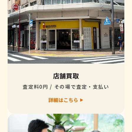
店舗買取
査定料0円 / その場で査定・支払い
詳細はこちら