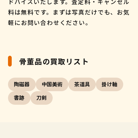
ドバイスいたします。査定料・キャンセル
料は無料です。まずは写真だけでも、お気
軽にお問い合わせください。
骨董品の買取リスト
陶磁器
中国美術
茶道具
掛け軸
書跡
刀剣