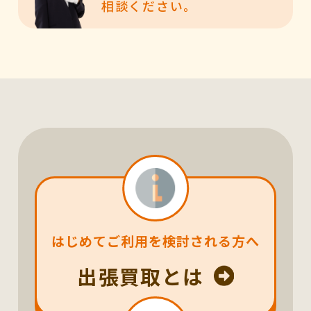
相談ください。
はじめてご利用を検討される方へ
出張買取とは