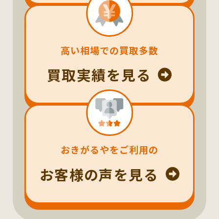
高い相場での買取多数
買取実績を見る
おきがるやをご利用の
お客様の声を見る