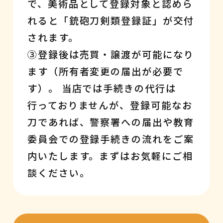
で、美術品として登録対象と認めら
れると「銃砲刀剣類登録証」が交付
されます。
③登録後は売買・譲渡が可能になり
ます（所有者変更の届出が必要で
す）。 当店では手続きの代行は
行っておりませんが、登録可能なお
刀であれば、警察署への届出や教育
委員会での登録手続きの流れをご案
内いたします。まずはお気軽にご相
談ください。