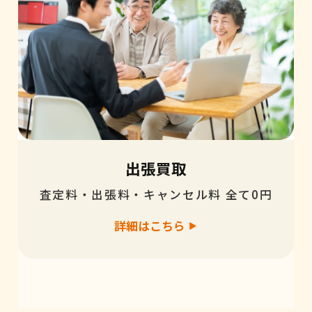
出張買取
査定料・出張料・キャンセル料 全て0円
詳細はこちら