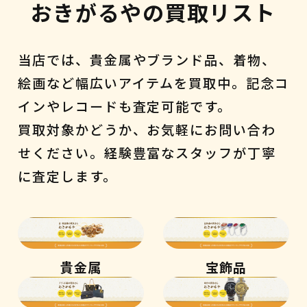
おきがるやの買取リスト
当店では、貴金属やブランド品、着物、
絵画など幅広いアイテムを買取中。記念コ
インやレコードも査定可能です。
買取対象かどうか、お気軽にお問い合わ
せください。経験豊富なスタッフが丁寧
に査定します。
貴金属
宝飾品