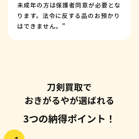
未成年の方は保護者同意が必要とな
ります。法令に反する品のお預かり
はできません。"
刀剣買取で
おきがるやが選ばれる
3つの納得ポイント！