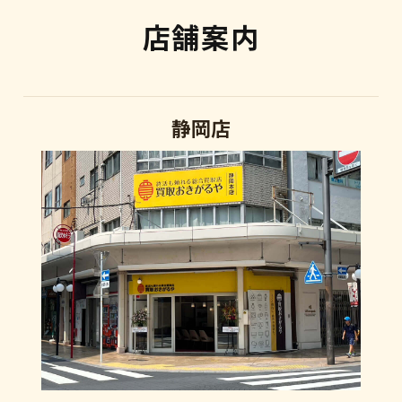
店舗案内
静岡店