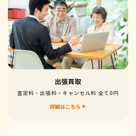
出張買取
査定料・出張料・キャンセル料 全て0円
詳細はこちら