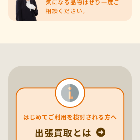
気になる品物はぜひ一度ご
相談ください。
はじめてご利用を検討される方へ
出張買取とは