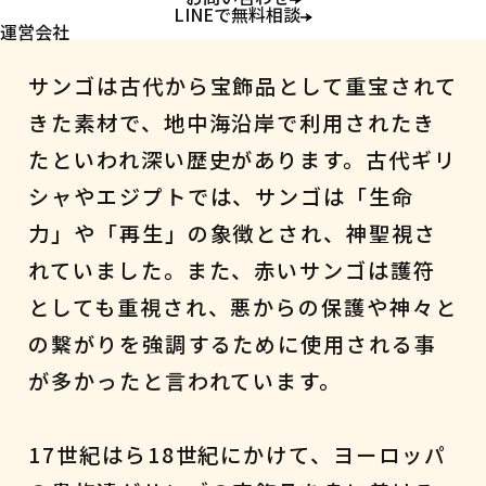
サンゴの歴史
LINEで無料相談
運営会社
サンゴは古代から宝飾品として重宝されて
きた素材で、地中海沿岸で利用されたき
たといわれ深い歴史があります。古代ギリ
シャやエジプトでは、サンゴは「生命
力」や「再生」の象徴とされ、神聖視さ
れていました。また、赤いサンゴは護符
としても重視され、悪からの保護や神々と
の繋がりを強調するために使用される事
が多かったと言われています。
17世紀はら18世紀にかけて、ヨーロッパ