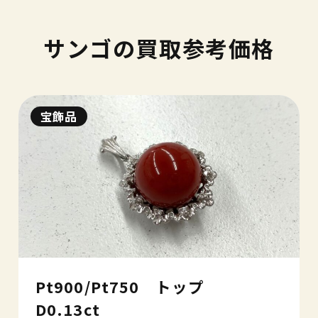
サンゴの買取参考価格
宝飾品
Pt900/Pt750 トップ
D0.13ct