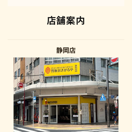
店舗案内
静岡店