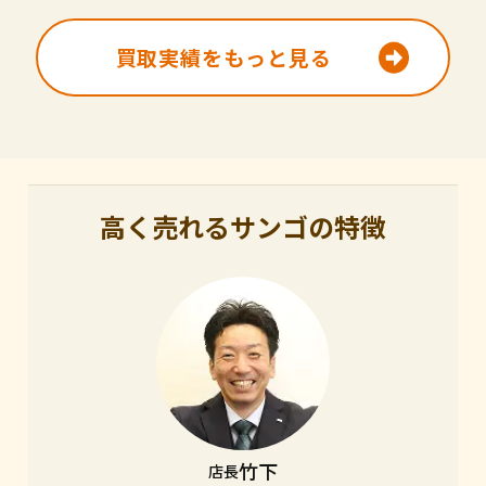
買取実績をもっと見る
高く売れるサンゴの特徴
竹下
店長