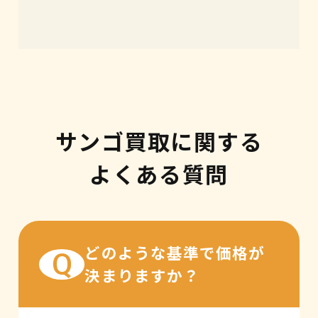
サンゴ買取に関する
よくある質問
どのような基準で価格が
Q
決まりますか？