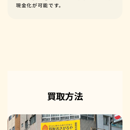
現金化が可能です。
買取方法