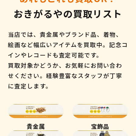
おきがるやの買取リスト
当店では、貴金属やブランド品、着物、
絵画など幅広いアイテムを買取中。記念コ
インやレコードも査定可能です。
買取対象かどうか、お気軽にお問い合わ
せください。経験豊富なスタッフが丁寧
に査定します。
貴金属
宝飾品