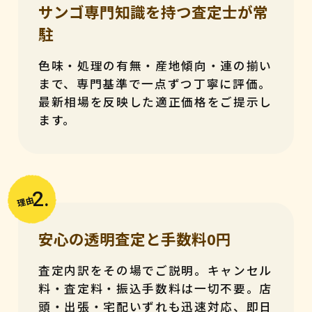
サンゴ専門知識を持つ査定士が常
駐
色味・処理の有無・産地傾向・連の揃い
まで、専門基準で一点ずつ丁寧に評価。
最新相場を反映した適正価格をご提示し
ます。
2.
理由
安心の透明査定と手数料0円
査定内訳をその場でご説明。キャンセル
料・査定料・振込手数料は一切不要。店
頭・出張・宅配いずれも迅速対応、即日