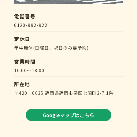
電話番号
0120-992-922
定休日
年中無休(日曜日、祝日のみ要予約)
営業時間
10:00～18:00
所在地
〒420‐0035 静岡県静岡市葵区七間町3-7 1階
Googleマップはこちら