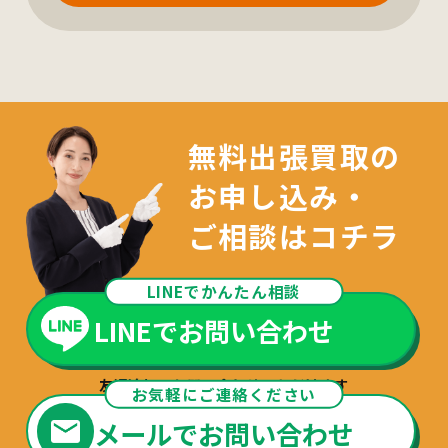
無料出張買取の
お申し込み・
ご相談はコチラ
LINEでかんたん相談
LINEでお問い合わせ
友達追加でお問い合わせいただけます
お気軽にご連絡ください
メールでお問い合わせ