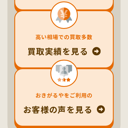
高い相場での買取多数
買取実績を見る
おきがるやをご利用の
お客様の声を見る