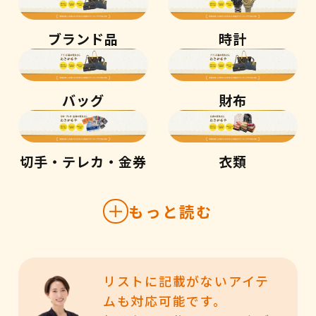
ブランド品
時計
バッグ
財布
切手・テレカ・金券
衣類
もっと読む
リストに記載がないアイテ
ムも対応可能です。