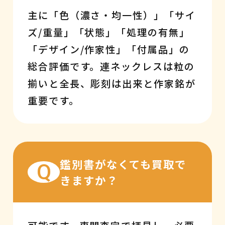
主に「色（濃さ・均一性）」「サイ
ズ/重量」「状態」「処理の有無」
「デザイン/作家性」「付属品」の
総合評価です。連ネックレスは粒の
揃いと全長、彫刻は出来と作家銘が
重要です。
鑑別書がなくても買取で
Q
きますか？