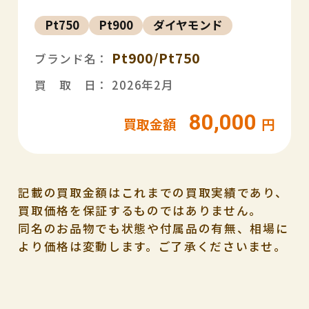
Pt750
Pt900
ダイヤモンド
Pt900/Pt750
ブランド名：
買 取 日： 2026年2月
80,000
買取金額
円
記載の買取金額はこれまでの買取実績であり、
買取価格を保証するものではありません。
同名のお品物でも状態や付属品の有無、相場に
より価格は変動します。ご了承くださいませ。