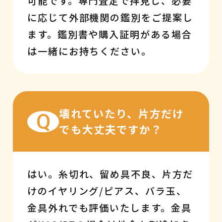
可能です。専門査定で拝見し、必要
に応じて外部機関の鑑別をご提案し
ます。鑑別書や購入証明がある場合
は一緒にお持ちください。
壊れていたり、片方だけ
Q
でも大丈夫ですか？
はい。糸切れ、留め具不良、片方だ
けのイヤリング/ピアス、バラ玉、
金具外れでも評価いたします。金具