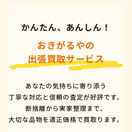
かんたん、あんしん！
おきがるやの
出張買取サービス
あなたの気持ちに寄り添う
丁寧な対応と信頼の査定が好評です。
断捨離から実家整理まで、
大切な品物を適正価格で買取ります。