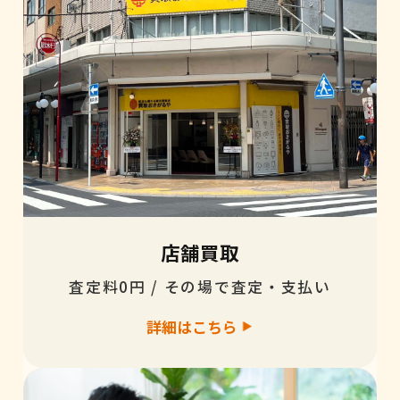
店舗買取
査定料0円 / その場で査定・支払い
詳細はこちら