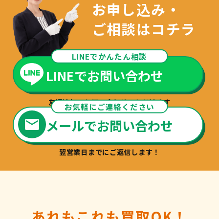
お申し込み・
ご相談はコチラ
LINEでかんたん相談
LINEでお問い合わせ
友達追加でお問い合わせいただけます
お気軽にご連絡ください
メールでお問い合わせ
翌営業日までにご返信します！
あれもこれも買取OK！