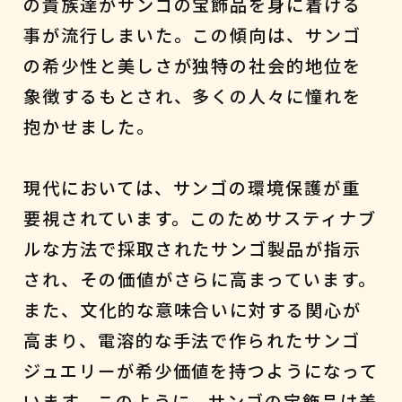
の貴族達がサンゴの宝飾品を身に着ける
事が流行しまいた。この傾向は、サンゴ
の希少性と美しさが独特の社会的地位を
象徴するもとされ、多くの人々に憧れを
抱かせました。
現代においては、サンゴの環境保護が重
要視されています。このためサスティナブ
ルな方法で採取されたサンゴ製品が指示
され、その価値がさらに高まっています。
また、文化的な意味合いに対する関心が
高まり、電溶的な手法で作られたサンゴ
ジュエリーが希少価値を持つようになって
います。このように、サンゴの宝飾品は美