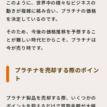
このように、世界中の様々なビジネスの
動きが複雑に絡み合い、プラチナの価格
を決定しているのです。
そのため、今後の価格推移を予想するこ
とが難しい時代だからこそ、プラチナは
今が売り時です。
プラチナを売却する際のポイン
ト
プラチナ製品を売却する際、いくつかの
ポイントを抑えるだけで買取金額が大幅