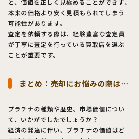
と、価値を正しく見極めることができず、
本来の価格より安く見積もられてしまう
可能性があります。
査定を依頼する際は、経験豊富な査定員
が丁寧に査定を行っている買取店を選ぶ
ことが重要です。
まとめ：売却にお悩みの際は…
プラチナの種類や歴史、市場価値につい
て、いかがでしたでしょうか？
経済の発達に伴い、プラチナの価値はど