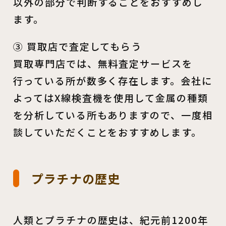
以外の部分で判断することをおすすめし
ます。
③ 買取店で査定してもらう
買取専門店では、無料査定サービスを
行っている所が数多く存在します。会社に
よってはX線検査機を使用して金属の種類
を分析している所もありますので、一度相
談していただくことをおすすめします。
プラチナの歴史
人類とプラチナの歴史は、紀元前1200年