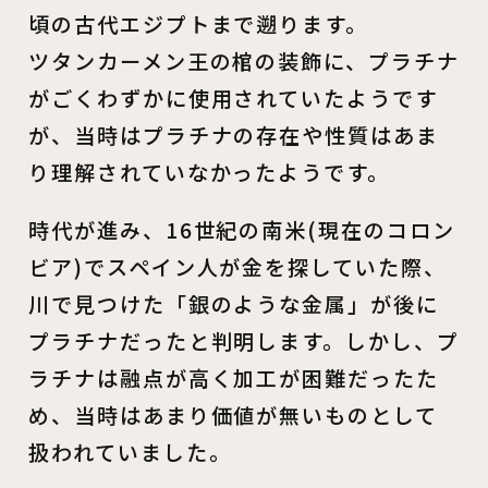
頃の古代エジプトまで遡ります。
ツタンカーメン王の棺の装飾に、プラチナ
がごくわずかに使用されていたようです
が、当時はプラチナの存在や性質はあま
り理解されていなかったようです。
時代が進み、16世紀の南米(現在のコロン
ビア)でスペイン人が金を探していた際、
川で見つけた「銀のような金属」が後に
プラチナだったと判明します。しかし、プ
ラチナは融点が高く加工が困難だったた
め、当時はあまり価値が無いものとして
扱われていました。