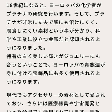
18世紀になると、ヨーロッパの化学者が
プラチナの研究を行います。そして、プラ
チナが非常に丈夫で酸にも溶けにくく、
腐食しにくい素材という事が分かり、科
学や工業に役立つ金属だと認知されるよ
うになりました。
特有の白く美しい輝きがジュエリーにも
合うということで、ヨーロッパの貴族達が
身に付ける宝飾品にも多く使用されるよ
うになります。
現代でもアクセサリーの素材として愛され
ており、さらには医療器具や宇宙開発と
いった分野でも活用されています。また、