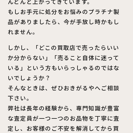
んどんと上がってきています。
もしお手元に処分をお悩みのプラチナ製
品がありましたら、今が手放し時かもし
れません。
しかし、「どこの買取店で売ったらいい
か分からない」「売ること自体に迷って
いる」という方もいらっしゃるのではな
いでしょうか？
そんなときは、ぜひおきがるやへご相談
下さい。
弊社は長年の経験から、専門知識が豊富
な査定員が一つ一つのお品物を丁寧に査
定し、お客様のご不安を解消してから買