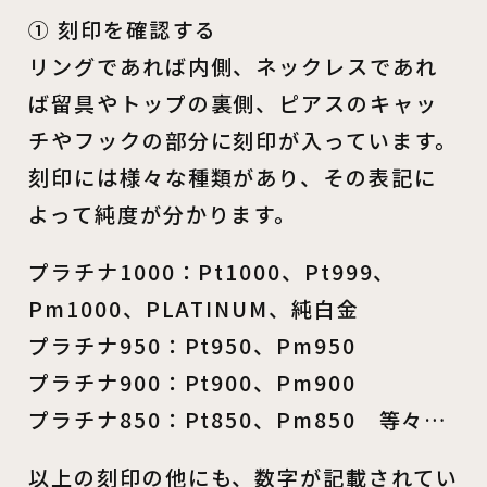
① 刻印を確認する
リングであれば内側、ネックレスであれ
ば留具やトップの裏側、ピアスのキャッ
チやフックの部分に刻印が入っています。
刻印には様々な種類があり、その表記に
よって純度が分かります。
プラチナ1000：Pt1000、Pt999、
Pm1000、PLATINUM、純白金
プラチナ950：Pt950、Pm950
プラチナ900：Pt900、Pm900
プラチナ850：Pt850、Pm850 等々…
以上の刻印の他にも、数字が記載されてい