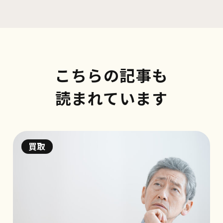
こちらの記事も
読まれています
買取