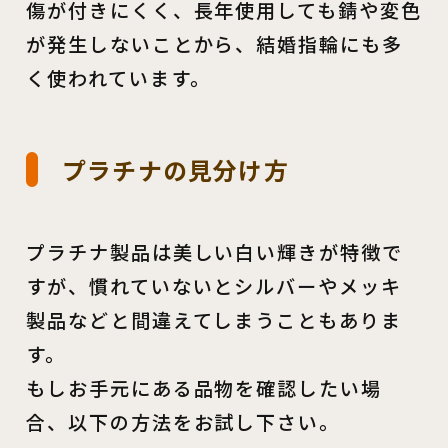
傷が付きにくく、長年使用しても錆や変色
が発生しないことから、結婚指輪にも多
く使われています。
プラチナの見分け方
プラチナ製品は美しい白い輝きが特徴で
すが、慣れていないとシルバーやメッキ
製品などと間違えてしまうこともありま
す。
もしお手元にある品物を確認したい場
合、以下の方法をお試し下さい。