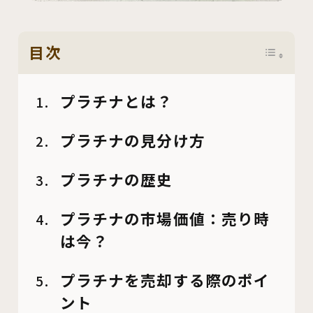
目次
プラチナとは？
プラチナの見分け方
プラチナの歴史
プラチナの市場価値：売り時
は今？
プラチナを売却する際のポイ
ント