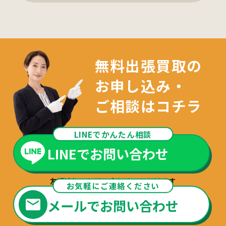
無料出張買取の
お申し込み・
ご相談はコチラ
LINEでかんたん相談
LINEでお問い合わせ
友達追加でお問い合わせいただけます
お気軽にご連絡ください
メールでお問い合わせ