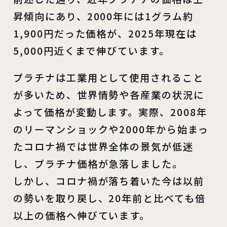
昇傾向にあり、2000年には1グラム約
1,900円だった価格が、2025年現在は
5,000円近くまで伸びています。
プラチナは工業用として使用されること
が多いため、世界情勢や各産業の状況に
よって価格が変動します。実際、2008年
のリーマンショックや2000年から始まっ
たコロナ禍では世界全体の景気が低迷
し、プラチナ価格が急落しました。
しかし、コロナ禍が落ち着いた今は以前
の勢いを取り戻し、20年前と比べても倍
以上の価格へ伸びています。