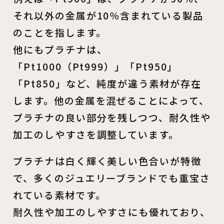
それ以外の金属が10％含まれている製品
のことを指します。
他にもプラチナは、
「Pt1000（Pt999）」「Pt950」
「Pt850」など、純度が違う素材が存在
します。他の金属を混ぜることによって、
プラチナの良い部分を残しつつ、耐久性や
加工のしやすさを調整しています。
プラチナは白く輝く美しい色合いが特徴
で、多くのジュエリーブランドでも重宝さ
れている素材です。
耐久性や加工のしやすさにも優れており、