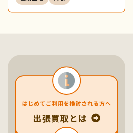
はじめてご利用を検討される方へ
出張買取とは