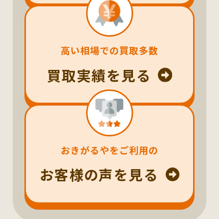
高い相場での買取多数
買取実績を見る
おきがるやをご利用の
お客様の声を見る