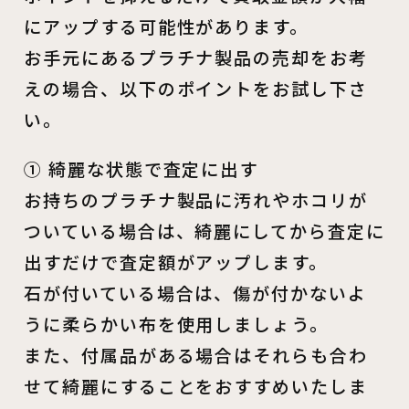
にアップする可能性があります。
お手元にあるプラチナ製品の売却をお考
えの場合、以下のポイントをお試し下さ
い。
① 綺麗な状態で査定に出す
お持ちのプラチナ製品に汚れやホコリが
ついている場合は、綺麗にしてから査定に
出すだけで査定額がアップします。
石が付いている場合は、傷が付かないよ
うに柔らかい布を使用しましょう。
また、付属品がある場合はそれらも合わ
せて綺麗にすることをおすすめいたしま