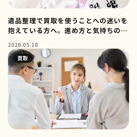
遺品整理で買取を使うことへの迷いを
抱えている方へ。進め方と気持ちの整
理のコツ
2026.05.18
買取