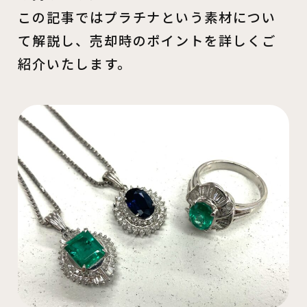
この記事ではプラチナという素材につい
て解説し、売却時のポイントを詳しくご
紹介いたします。