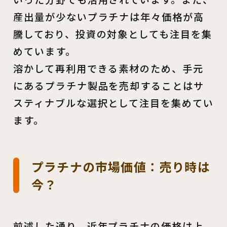
産出量が少ないプラチナは年々価格が高
騰しており、投資の対象としても注目を集
めています。
溶かして再利用できる素材のため、手元
にあるプラチナ製品を売却することはサ
スティナブルな選択として注目を集めてい
ます。
プラチナの市場価値：売り時は
今？
前述した通り、近年プラチナの価格は上