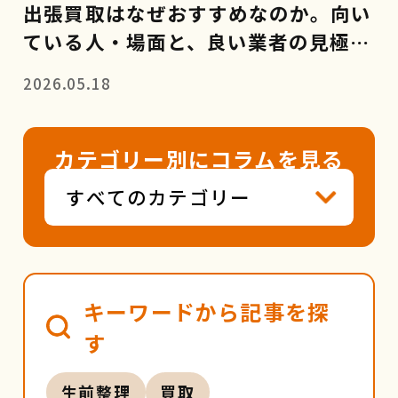
出張買取はなぜおすすめなのか。向い
ている人・場面と、良い業者の見極め
方
2026.05.18
カテゴリー別にコラムを見る
キーワードから記事を探
す
生前整理
買取