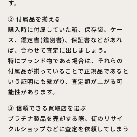
す。
② 付属品を揃える
購入時に付属していた箱、保存袋、ケー
ス、鑑定書(鑑別書)、保証書などがあれ
ば、合わせて査定に出しましょう。
特にブランド物である場合は、それらの
付属品が揃っていることで正規品であると
いう証明にも繋がり、査定額が上がる可
能性があります。
③ 信頼できる買取店を選ぶ
プラチナ製品を売却する際、街のリサイ
クルショップなどに査定を依頼してしまう