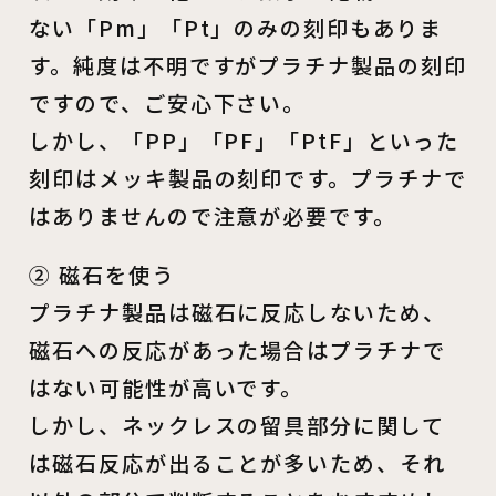
ない「Pm」「Pt」のみの刻印もありま
す。純度は不明ですがプラチナ製品の刻印
ですので、ご安心下さい。
しかし、「PP」「PF」「PtF」といった
刻印はメッキ製品の刻印です。プラチナで
はありませんので注意が必要です。
② 磁石を使う
プラチナ製品は磁石に反応しないため、
磁石への反応があった場合はプラチナで
はない可能性が高いです。
しかし、ネックレスの留具部分に関して
は磁石反応が出ることが多いため、それ