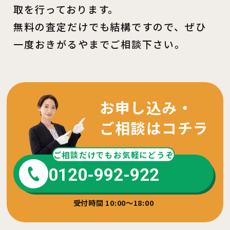
取を行っております。
無料の査定だけでも結構ですので、ぜひ
一度おきがるやまでご相談下さい。
お申し込み・
ご相談はコチラ
ご相談だけでもお気軽にどうぞ
0120-992-922
受付時間 10:00～18:00