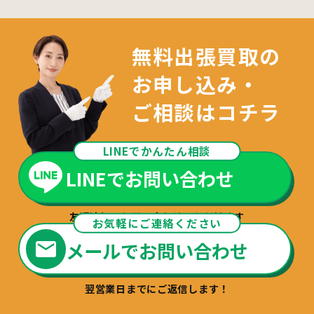
無料出張買取の
お申し込み・
ご相談はコチラ
LINEでかんたん相談
LINEでお問い合わせ
友達追加でお問い合わせいただけます
お気軽にご連絡ください
メールでお問い合わせ
翌営業日までにご返信します！