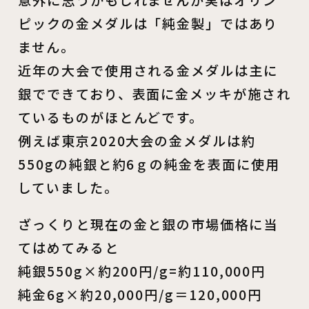
意外に思うかもしれませんが実はオリン
ピックの金メダルは「純金製」ではあり
ません。
近年の大会で使用される金メダルは主に
銀でできており、表面に金メッキが施され
ているものがほとんどです。
例えば東京2020大会の金メダルは約
550gの純銀と約6ｇの純金を表面に使用
していました。
ざっくりと現在の金と銀の市場価格に当
てはめてみると
純銀550g×約200円/g=約110,000円
純金6g×約20,000円/g＝120,000円