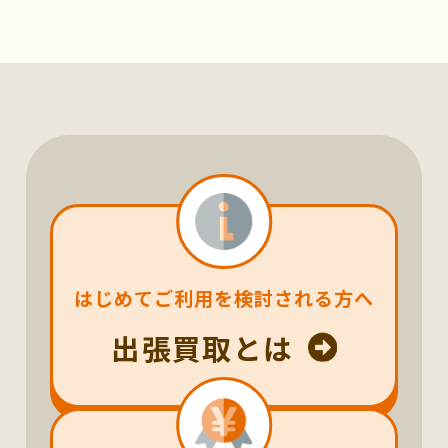
はじめてご利用を検討される方へ
出張買取とは