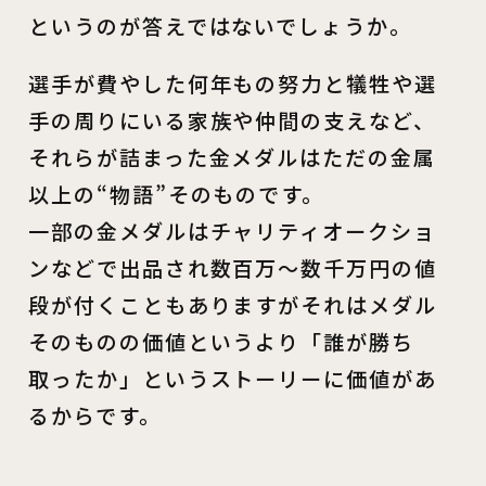
というのが答えではないでしょうか。
選手が費やした何年もの努力と犠牲や選
手の周りにいる家族や仲間の支えなど、
それらが詰まった金メダルはただの金属
以上の“物語”そのものです。
一部の金メダルはチャリティオークショ
ンなどで出品され数百万～数千万円の値
段が付くこともありますがそれはメダル
そのものの価値というより「誰が勝ち
取ったか」というストーリーに価値があ
るからです。