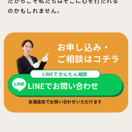
だからこそ私たちはそこに心を打たれる
のかもしれません。
お申し込み・
ご相談はコチラ
LINEでかんたん相談
LINEでお問い合わせ
友達追加でお問い合わせいただけます