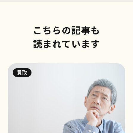
こちらの記事も
読まれています
買取