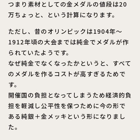
つまり素材としての金メダルの値段は20
万ちょっと、という計算になります。
ただし、昔のオリンピックは1904年～
1912年頃の大会までは純金でメダルが作
られていたようです。
なぜ純金でなくなったかというと、すべて
のメダルを作るコストが高すぎるためで
す。
開催国の負担となってしまうため経済的負
担を軽減し公平性を保つために今の形で
ある純銀＋金メッキという形になりまし
た。