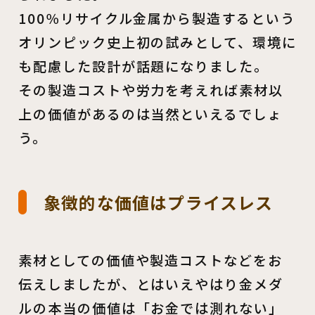
100％リサイクル金属から製造するという
オリンピック史上初の試みとして、環境に
も配慮した設計が話題になりました。
その製造コストや労力を考えれば素材以
上の価値があるのは当然といえるでしょ
う。
象徴的な価値はプライスレス
素材としての価値や製造コストなどをお
伝えしましたが、とはいえやはり金メダ
ルの本当の価値は「お金では測れない」