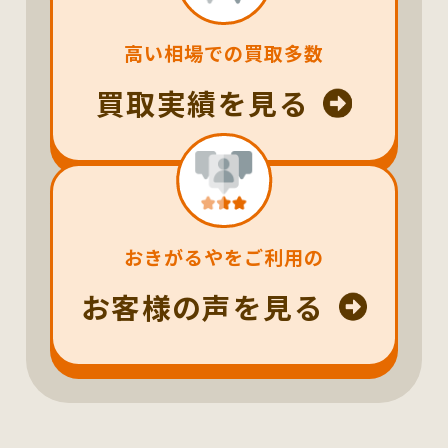
高い相場での買取多数
買取実績を見る
おきがるやをご利用の
お客様の声を見る