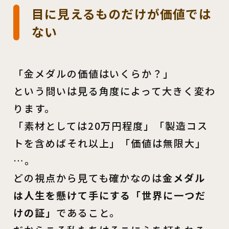
目に見えるものだけが価値では
ない
「金メダルの価値はいくらか？」
という問いは見る角度によって大きく変わ
ります。
「素材としては20万円程度」「製造コス
トを含めばそれ以上」「価値は無限大」
…。
どの視点から見ても確かなのは
金メダル
は人生を懸けて手にする「世界に一つだ
けの証」
であること。