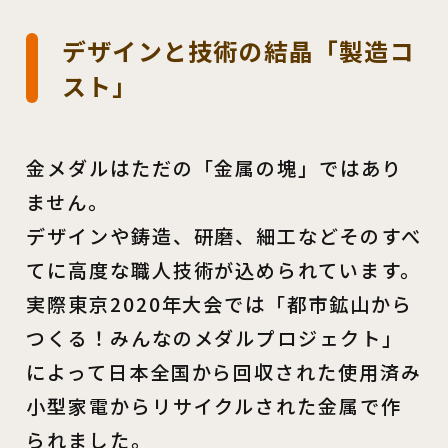
デザインと技術の結晶「製造コ
スト」
金メダルはただの「金属の塊」ではあり
ません。
デザインや鋳造、研磨、細工などそのすべ
てに高度な職人技術が込められています。
実際東京2020年大会では「都市鉱山から
つくる！みんなのメダルプロジェクト」
によって日本全国から回収された使用済み
小型家電からリサイクルされた金属で作
られました。