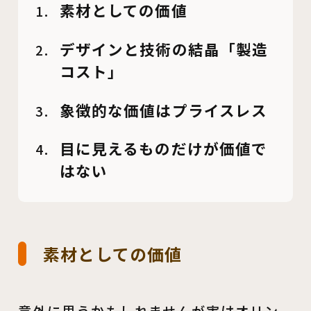
素材としての価値
デザインと技術の結晶「製造
コスト」
象徴的な価値はプライスレス
目に見えるものだけが価値で
はない
素材としての価値