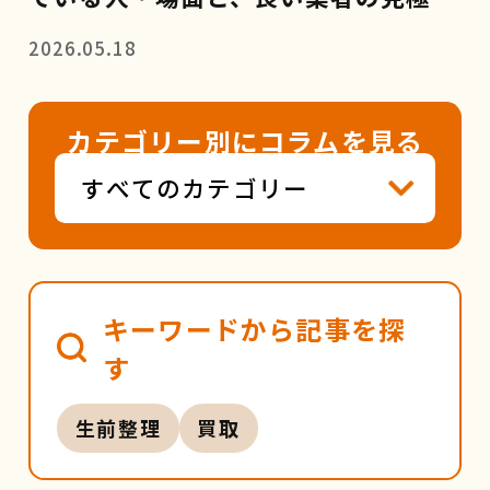
方
2026.05.18
カテゴリー別にコラムを見る
キーワードから記事を探
す
生前整理
買取