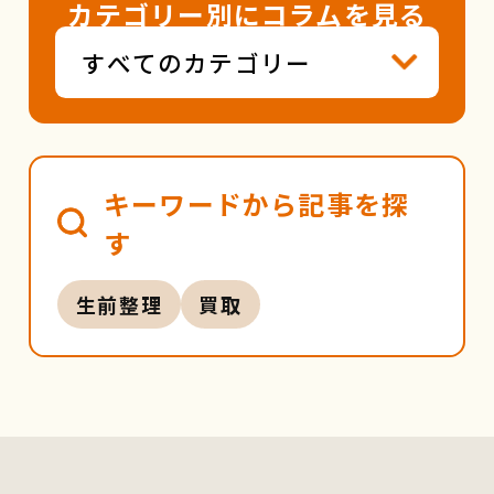
カテゴリー別にコラムを見る
キーワードから記事を探
す
生前整理
買取