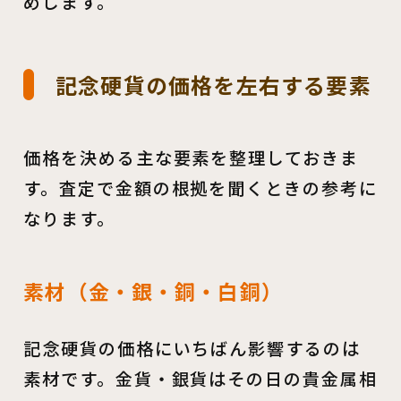
めします。
記念硬貨の価格を左右する要素
価格を決める主な要素を整理しておきま
す。査定で金額の根拠を聞くときの参考に
なります。
素材（金・銀・銅・白銅）
記念硬貨の価格にいちばん影響するのは
素材です。金貨・銀貨はその日の貴金属相