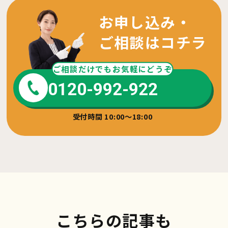
お申し込み・
ご相談はコチラ
ご相談だけでもお気軽にどうぞ
0120-992-922
受付時間 10:00～18:00
こちらの記事も