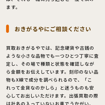
ます。
おきがるやにご相談ください
買取おきがるやでは、記念硬貨や古銭の
ような小さな品物でも一つひとつ丁寧に査
定し、その場で種類と状態を確認しなが
ら金額をお伝えしています。刻印のない品
物もX線で成分を調べられるので、「こ
れって金貨なのかしら」と迷うものも安
心してお出しいただけます。出張買取の際
は社名の入っていないお車でうかがい、