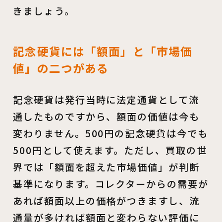
きましょう。
記念硬貨には「額面」と「市場価
値」の二つがある
記念硬貨は発行当時に法定通貨として流
通したものですから、額面の価値は今も
変わりません。500円の記念硬貨は今でも
500円として使えます。ただし、買取の世
界では「額面を超えた市場価値」が判断
基準になります。コレクターからの需要が
あれば額面以上の価格がつきますし、流
通量が多ければ額面と変わらない評価に