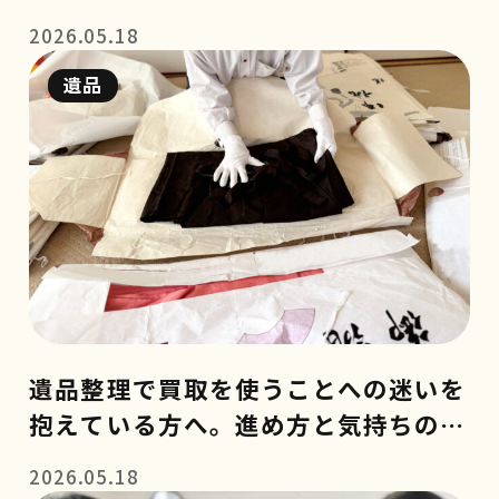
項
2026.05.18
遺品
遺品整理で買取を使うことへの迷いを
抱えている方へ。進め方と気持ちの整
理のコツ
2026.05.18