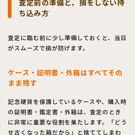
査定前の準備と、損をしない持
ち込み方
査定に臨む前に少し準備しておくと、当日
がスムーズで損が防げます。
ケース・証明書・外箱はすべてその
まま残す
記念硬貨を保護しているケースや、購入時
の証明書・鑑定書・外箱は、査定のとき
に非常に重要な役割を果たします。「どう
せ古くなった箱だから」と捨ててしまわ