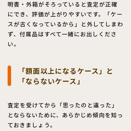
明書・外箱がそろっていると査定が正確
にでき、評価が上がりやすいです。「ケー
スが古くなっているから」と外してしまわ
ず、付属品はすべて一緒にお出しくださ
い。
「額面以上になるケース」と
「ならないケース」
査定を受けてから「思ったのと違った」
とならないために、あらかじめ傾向を知っ
ておきましょう。