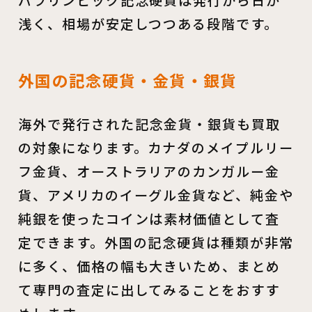
浅く、相場が安定しつつある段階です。
外国の記念硬貨・金貨・銀貨
海外で発行された記念金貨・銀貨も買取
の対象になります。カナダのメイプルリー
フ金貨、オーストラリアのカンガルー金
貨、アメリカのイーグル金貨など、純金や
純銀を使ったコインは素材価値として査
定できます。外国の記念硬貨は種類が非常
に多く、価格の幅も大きいため、まとめ
て専門の査定に出してみることをおすす