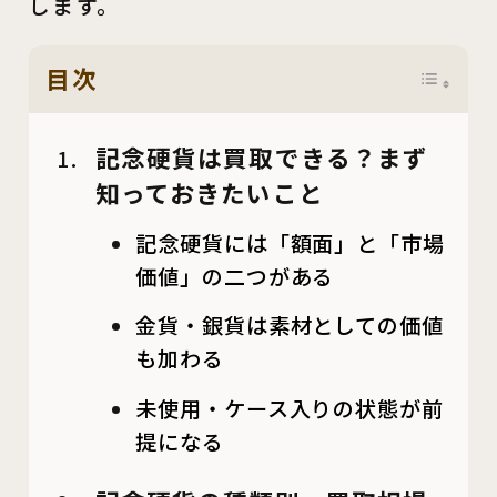
します。
目次
記念硬貨は買取できる？まず
知っておきたいこと
記念硬貨には「額面」と「市場
価値」の二つがある
金貨・銀貨は素材としての価値
も加わる
未使用・ケース入りの状態が前
提になる