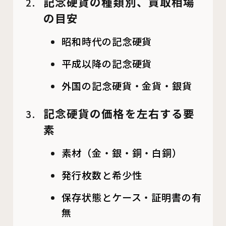
記念硬貨の種類別、買取相場
の目安
昭和時代の記念硬貨
平成以降の記念硬貨
外国の記念硬貨・金貨・銀貨
記念硬貨の価格を左右する要
素
素材（金・銀・銅・白銅）
発行枚数と希少性
保存状態とケース・証明書の有
無