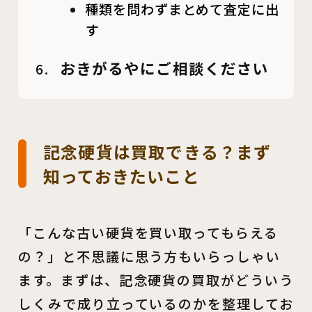
種類を問わずまとめて査定に出
す
おきがるやにご相談ください
記念硬貨は買取できる？まず
知っておきたいこと
「こんな古い硬貨を買い取ってもらえる
の？」と不思議に思う方もいらっしゃい
ます。まずは、記念硬貨の買取がどういう
しくみで成り立っているのかを整理してお