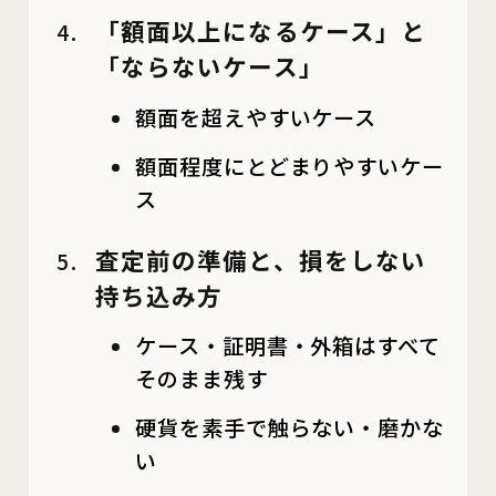
「額面以上になるケース」と
「ならないケース」
額面を超えやすいケース
額面程度にとどまりやすいケー
ス
査定前の準備と、損をしない
持ち込み方
ケース・証明書・外箱はすべて
そのまま残す
硬貨を素手で触らない・磨かな
い