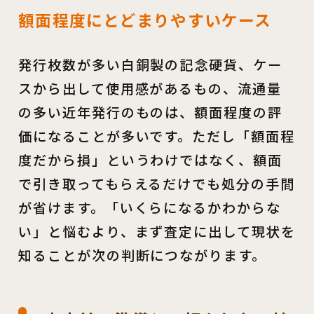
額面程度にとどまりやすいケース
発行枚数が多い白銅製の記念硬貨、ケー
スから出して使用感があるもの、流通量
の多い近年発行のものは、額面程度の評
価になることが多いです。ただし「額面程
度だから損」というわけではなく、額面
で引き取ってもらえるだけでも処分の手間
が省けます。「いくらになるかわからな
い」と悩むより、まず査定に出して現状を
知ることが次の判断につながります。