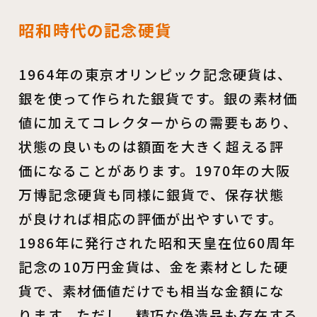
昭和時代の記念硬貨
1964年の東京オリンピック記念硬貨は、
銀を使って作られた銀貨です。銀の素材価
値に加えてコレクターからの需要もあり、
状態の良いものは額面を大きく超える評
価になることがあります。1970年の大阪
万博記念硬貨も同様に銀貨で、保存状態
が良ければ相応の評価が出やすいです。
1986年に発行された昭和天皇在位60周年
記念の10万円金貨は、金を素材とした硬
貨で、素材価値だけでも相当な金額にな
ります。ただし、精巧な偽造品も存在する