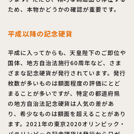
ため、本物かどうかの確認が重要です。
平成以降の記念硬貨
平成に入ってからも、天皇陛下のご即位や
国体、地方自治法施行60周年など、さま
ざまな記念硬貨が発行されています。発行
枚数が多いものは額面程度の評価にとど
まることが多いですが、特定の都道府県
の地方自治法記念硬貨は人気の差があ
り、希少なものは額面を超えることがあり
ます。2021年の東京2020オリンピック・
パラリンピック記念硬貨は発行から日が