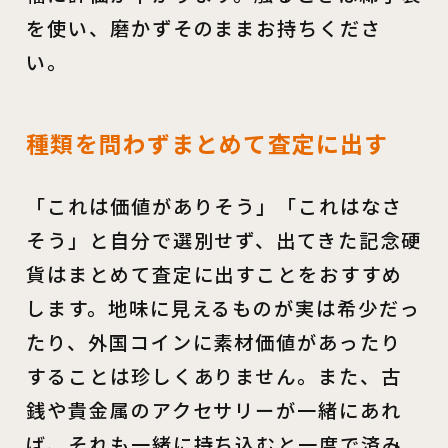
を使い、磨かずそのままお持ちくださ
い。
種類を問わずまとめて査定に出す
「これは価値がありそう」「これはなさ
そう」と自分で選別せず、出てきた記念硬
貨はまとめて査定に出すことをおすすめ
します。地味に見えるものが実は希少だっ
たり、外国コインに素材価値があったり
することは珍しくありません。また、古
銭や貴金属のアクセサリーが一緒にあれ
ば、それも一緒に持ち込むと一度で済み