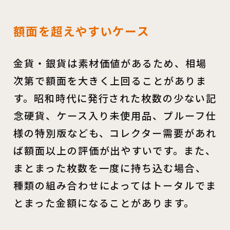
額面を超えやすいケース
金貨・銀貨は素材価値があるため、相場
次第で額面を大きく上回ることがありま
す。昭和時代に発行された枚数の少ない記
念硬貨、ケース入り未使用品、プルーフ仕
様の特別版なども、コレクター需要があれ
ば額面以上の評価が出やすいです。また、
まとまった枚数を一度に持ち込む場合、
種類の組み合わせによってはトータルでま
とまった金額になることがあります。