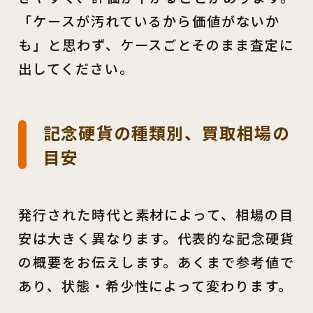
「ケースが汚れているから価値がないか
も」と思わず、ケースごとそのまま査定に
出してください。
記念硬貨の種類別、買取相場の
目安
発行された時代と素材によって、相場の目
安は大きく異なります。代表的な記念硬貨
の概要をお伝えします。あくまで参考値で
あり、状態・希少性によって変わります。