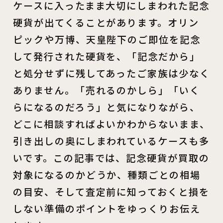
ケースに入ったまま大切にしまわれた記念
硬貨が出てくることがあります。オリン
ピックや万博、天皇陛下のご即位を記念
して発行された硬貨を、「記念だから」
と処分せずに残してあったご家族は少なく
ありません。「売れるのかしら」「いく
らになるのだろう」と気になりながら、
どこに相談すればよいかわからないまま、
引き出しの奥にしまわれているケースも多
いです。この記事では、記念硬貨が買取の
対象になるのかどうか、種類ごとの相場
の目安、そして査定前に知っておくと損を
しない準備のポイントをゆっくりお伝え