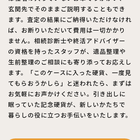
玄関先でそのままご説明することもでき
ます。査定の結果にご納得いただけなけれ
ば、お断りいただいて費用は一切かかり
ません。相続診断士や終活アドバイザー
の資格を持ったスタッフが、遺品整理や
生前整理のご相談にも寄り添ってお応えし
ます。「このケースに入った硬貨、一度見
てもらおうかしら」と迷われたら、まずは
お気軽にお声かけください。引き出しに
眠っていた記念硬貨が、新しいかたちで
暮らしの役に立つお手伝いをいたします。