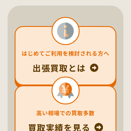
はじめてご利用を検討される方へ
出張買取とは
高い相場での買取多数
買取実績を見る