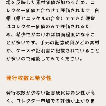
場を反映した素材価値が加わるため、コ
レクター価値と合わせて評価されます。白
銅（銅とニッケルの合金）でできた硬貨
はコレクター価値のみで評価されるた
め、希少性がなければ額面程度になるこ
とが多いです。手元の記念硬貨がどの素材
か、ケースや証明書に記載されていること
が多いので確認してみてください。
発行枚数と希少性
発行枚数が少ない記念硬貨は希少性が高
く、コレクター市場での評価が上がりま