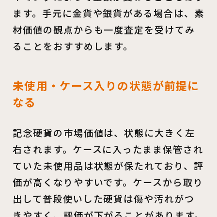
ます。手元に金貨や銀貨がある場合は、素
材価値の観点からも一度査定を受けてみ
ることをおすすめします。
未使用・ケース入りの状態が前提に
なる
記念硬貨の市場価値は、状態に大きく左
右されます。ケースに入ったまま保管され
ていた未使用品は状態が保たれており、評
価が高くなりやすいです。ケースから取り
出して普段使いした硬貨は傷や汚れがつ
きやすく、評価が下がることがあります。