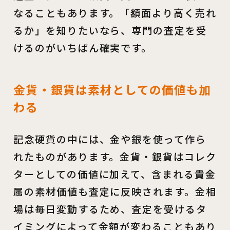
なることもあります。「額面より高く売れ
るか」を知りたいなら、専門の査定を受
けるのがいちばん確実です。
金貨・銀貨は素材としての価値も加
わる
記念硬貨の中には、金や銀を使って作ら
れたものがあります。金貨・銀貨はコレク
ターとしての価値に加えて、含まれる貴金
属の素材価値も査定に反映されます。金相
場は毎日変動するため、査定を受けるタ
イミングによって金額が変わることもあり