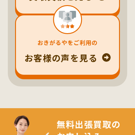
おきがるやをご利用の
お客様の声を見る
無料出張買取の