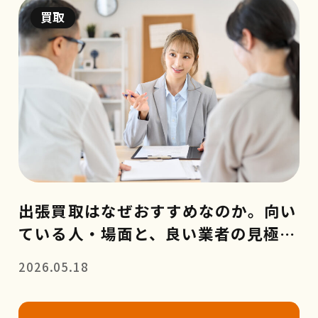
買取
出張買取はなぜおすすめなのか。向い
ている人・場面と、良い業者の見極め
方
2026.05.18