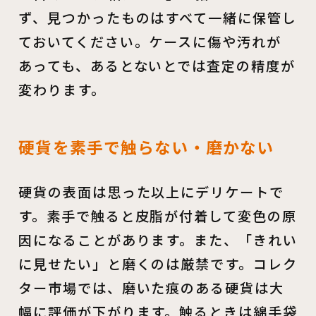
ず、見つかったものはすべて一緒に保管し
ておいてください。ケースに傷や汚れが
あっても、あるとないとでは査定の精度が
変わります。
硬貨を素手で触らない・磨かない
硬貨の表面は思った以上にデリケートで
す。素手で触ると皮脂が付着して変色の原
因になることがあります。また、「きれい
に見せたい」と磨くのは厳禁です。コレク
ター市場では、磨いた痕のある硬貨は大
幅に評価が下がります。触るときは綿手袋