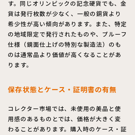
す。同じオリンピックの記念硬貨でも、金
貨は発行枚数が少なく、一般の銅貨より
希少性が高い傾向があります。また、特定
の地域限定で発行されたものや、プルーフ
仕様（鏡面仕上げの特別な製造法）のも
のは通常品より価値が高くなることがあ
ります。
保存状態とケース・証明書の有無
コレクター市場では、未使用の美品と使
用感のあるものとでは、価格が大きく変
わることがあります。購入時のケース・証