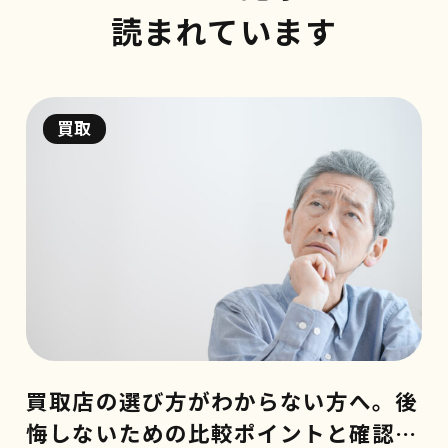
読まれています
買取
買取店の選び方がわからない方へ。後
悔しないための比較ポイントと確認事