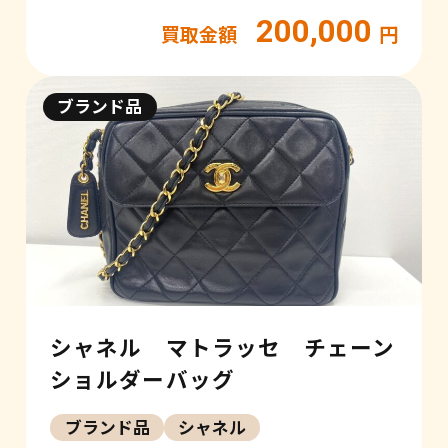
200,000
買取金額
円
ブランド品
シャネル マトラッセ チェーン
ショルダーバッグ
ブランド品
シャネル