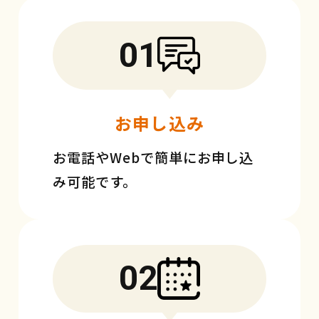
01
お申し込み
お電話やWebで簡単にお申し込
み可能です。
02