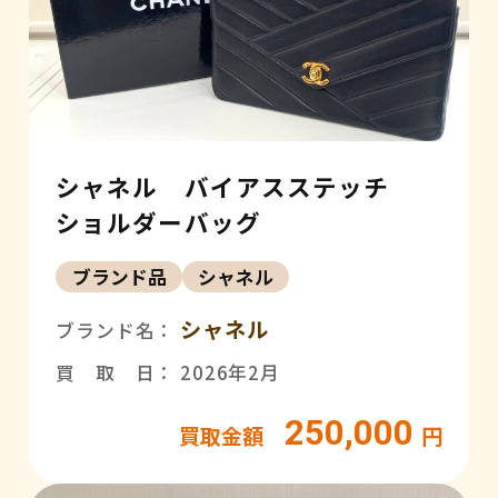
シャネル バイアスステッチ
ショルダーバッグ
ブランド品
シャネル
シャネル
ブランド名：
買 取 日： 2026年2月
250,000
買取金額
円