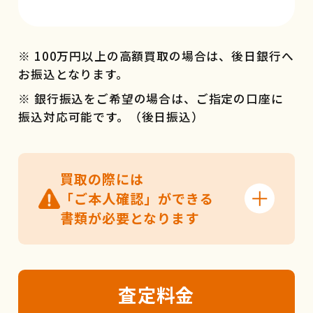
※ 100万円以上の高額買取の場合は、後日銀行へ
お振込となります。
※ 銀行振込をご希望の場合は、ご指定の口座に
振込対応可能です。（後日振込）
買取の際には
「ご本人確認」ができる
書類が必要となります
査定
料金