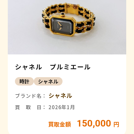
シャネル プルミエール
時計
シャネル
シャネル
ブランド名：
買 取 日： 2026年1月
150,000
買取金額
円