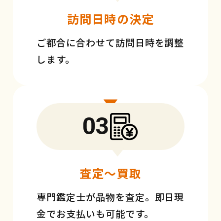
訪問日時の決定
ご都合に合わせて訪問日時を調整
します。
03
査定〜買取
専門鑑定士が品物を査定。即日現
金でお支払いも可能です。