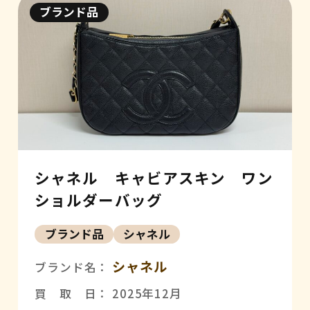
ブランド品
シャネル キャビアスキン ワン
ショルダーバッグ
ブランド品
シャネル
シャネル
ブランド名：
買 取 日： 2025年12月