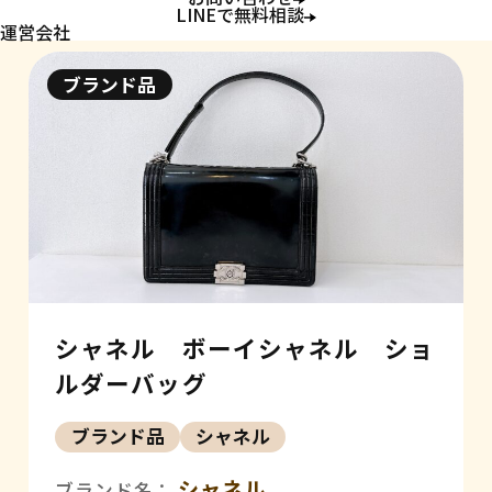
LINEで無料相談
運営会社
ブランド品
シャネル ボーイシャネル ショ
ルダーバッグ
ブランド品
シャネル
シャネル
ブランド名：