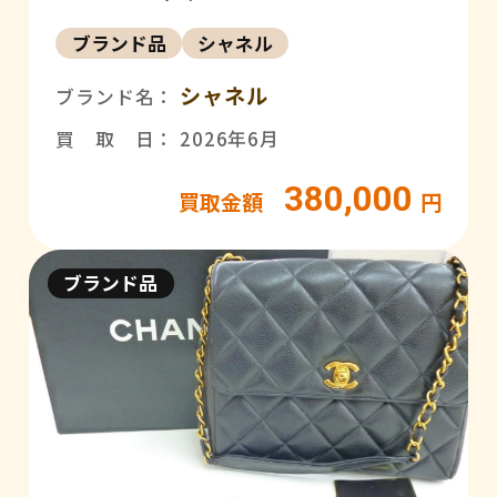
ブランド品
シャネル
シャネル
ブランド名：
買 取 日： 2026年6月
380,000
買取金額
円
ブランド品