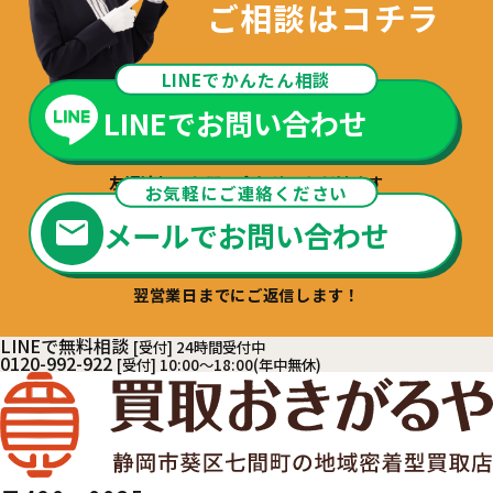
ご相談はコチラ
LINEでかんたん相談
LINEでお問い合わせ
友達追加でお問い合わせいただけます
お気軽にご連絡ください
メールでお問い合わせ
翌営業日までにご返信します！
LINEで無料相談
[受付] 24時間受付中
0120-992-922
[受付] 10:00～18:00(年中無休)