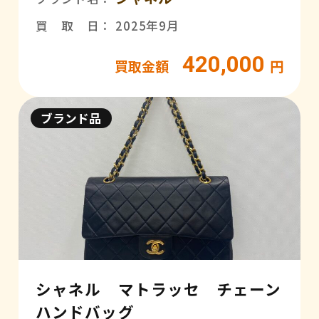
買 取 日： 2025年9月
420,000
買取金額
円
ブランド品
シャネル マトラッセ チェーン
ハンドバッグ