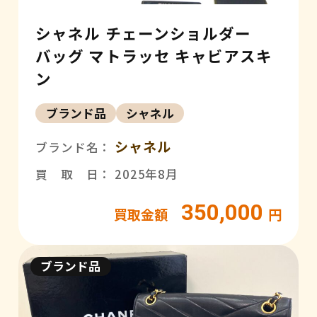
シャネル チェーンショルダー
バッグ マトラッセ キャビアスキ
ン
ブランド品
シャネル
シャネル
ブランド名：
買 取 日： 2025年8月
350,000
買取金額
円
ブランド品