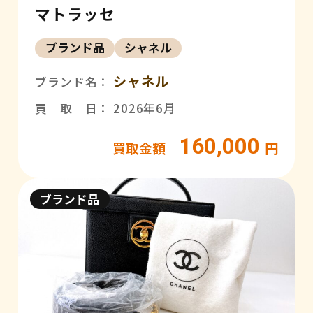
マトラッセ
ブランド品
シャネル
シャネル
ブランド名：
買 取 日： 2026年6月
160,000
買取金額
円
ブランド品