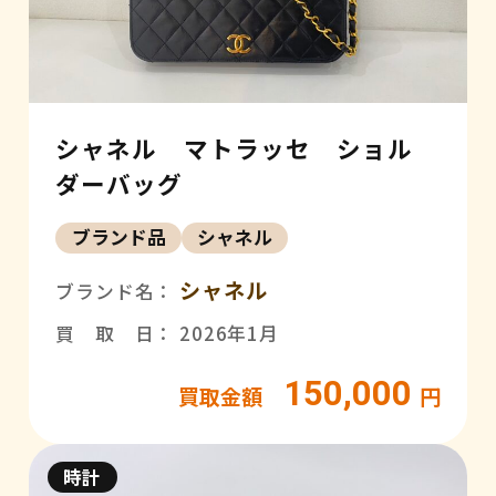
シャネル マトラッセ ショル
ダーバッグ
ブランド品
シャネル
シャネル
ブランド名：
買 取 日： 2026年1月
150,000
買取金額
円
時計