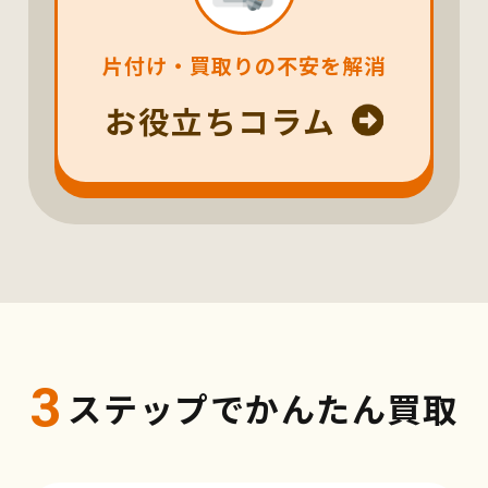
片付け・買取りの不安を解消
お役立ちコラム
3
ステップでかんたん買取