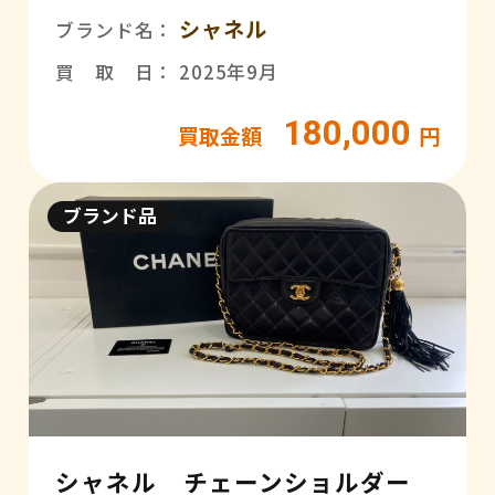
シャネル
ブランド名：
買 取 日： 2025年9月
180,000
買取金額
円
ブランド品
シャネル チェーンショルダー