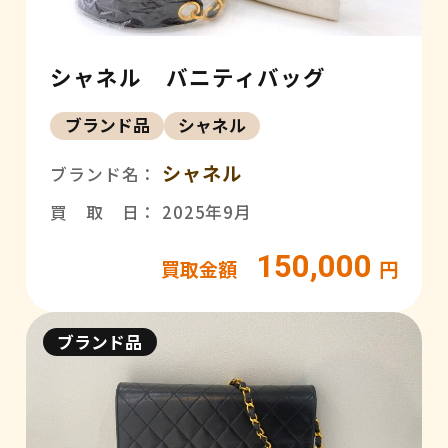
シャネル バニティバッグ
ブランド品
シャネル
シャネル
ブランド名：
買 取 日： 2025年9月
150,000
買取金額
円
ブランド品