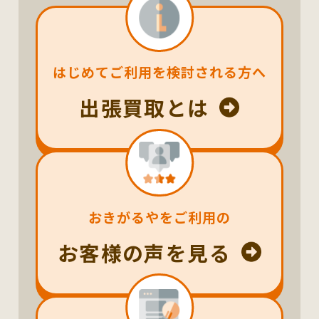
はじめてご利用を検討される方へ
出張買取とは
おきがるやをご利用の
お客様の声を見る