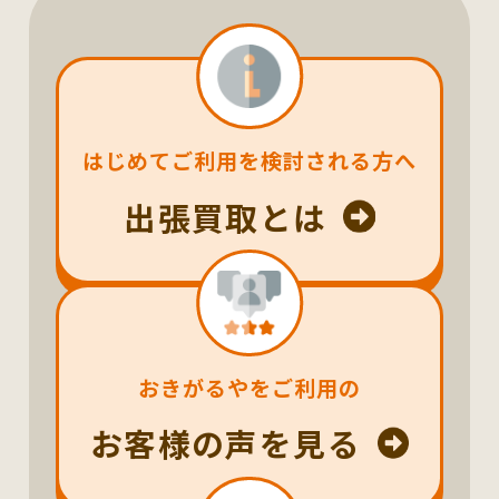
はじめてご利用を検討される方へ
出張買取とは
おきがるやをご利用の
お客様の声を見る