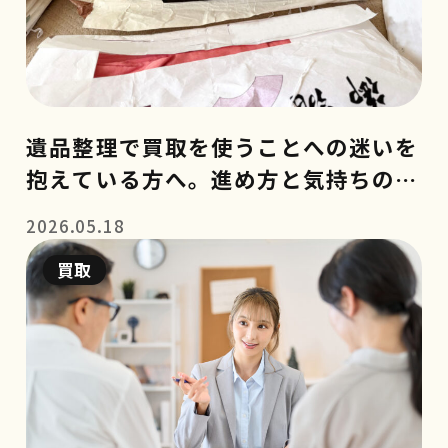
遺品整理で買取を使うことへの迷いを
抱えている方へ。進め方と気持ちの整
理のコツ
2026.05.18
買取