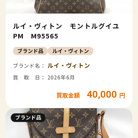
ルイ・ヴィトン モントルグイユ
PM M95565
ブランド品
ルイ・ヴィトン
ルイ・ヴィトン
ブランド名：
買 取 日： 2026年6月
40,000
買取金額
円
ブランド品