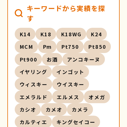
キーワードから実績を探
す
K14
K18
K18WG
K24
MCM
Pm
Pt750
Pt850
Pt900
お酒
アンコキーヌ
イヤリング
インゴット
ウィスキー
ウイスキー
エメラルド
エルメス
オメガ
カシオ
カメオ
カメラ
カルティエ
キングセイコー