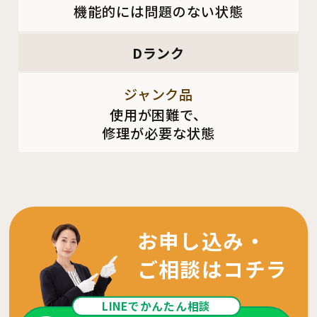
機能的には問題のない状態
Dランク
ジャンク品
使用が困難で、
修理が必要な状態
お申し込み・
ご相談はコチラ
LINEでかんたん相談