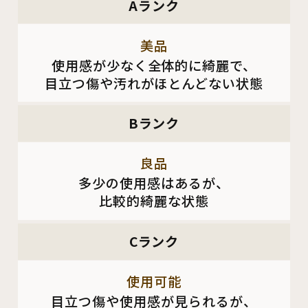
Aランク
美品
使用感が少なく全体的に綺麗で、
目立つ傷や汚れがほとんどない状態
Bランク
良品
多少の使用感はあるが、
比較的綺麗な状態
Cランク
使用可能
目立つ傷や使用感が見られるが、