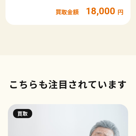
18,000
買取金額
円
こちらも注目されています
買取