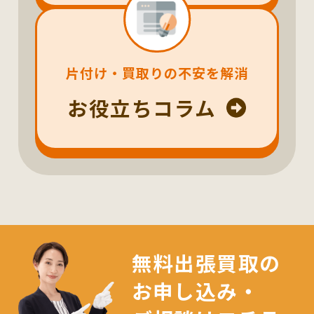
片付け・買取りの不安を解消
お役立ちコラム
無料出張買取の
お申し込み・