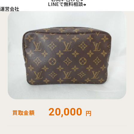
LINEで無料相談
運営会社
20,000
買取金額
円