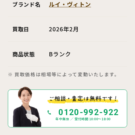
ルイ・ヴィトン
ブランド名
2026年2月
買取日
Bランク
商品状態
※ 買取価格は相場等によって変動いたします。
0120-992-922
年中無休 ／ 受付時間 10:00～18:00