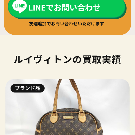
LINEでお問い合わせ
友達追加でお問い合わせいただけます
ルイヴィトンの買取実績
ブランド品