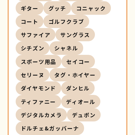
ギター
グッチ
コニャック
コート
ゴルフクラブ
サファイア
サングラス
シチズン
シャネル
スポーツ用品
セイコー
セリーヌ
タグ・ホイヤー
ダイヤモンド
ダンヒル
ティファニー
ディオール
デジタルカメラ
デュポン
ドルチェ&ガッバーナ