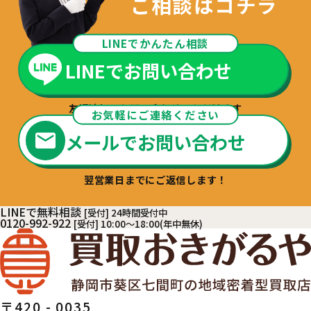
ご相談はコチラ
LINEでかんたん相談
LINEでお問い合わせ
友達追加でお問い合わせいただけます
お気軽にご連絡ください
メールでお問い合わせ
翌営業日までにご返信します！
LINEで無料相談
[受付] 24時間受付中
0120-992-922
[受付] 10:00～18:00(年中無休)
〒420 - 0035