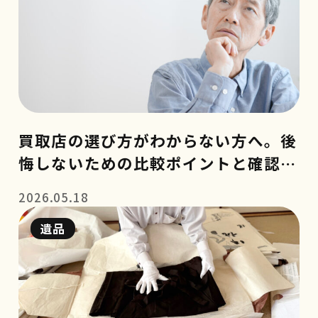
買取店の選び方がわからない方へ。後
悔しないための比較ポイントと確認事
項
2026.05.18
遺品