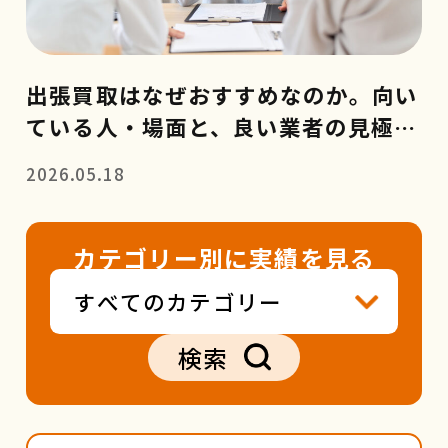
出張買取はなぜおすすめなのか。向い
ている人・場面と、良い業者の見極め
方
2026.05.18
カテゴリー別に実績を見る
検索