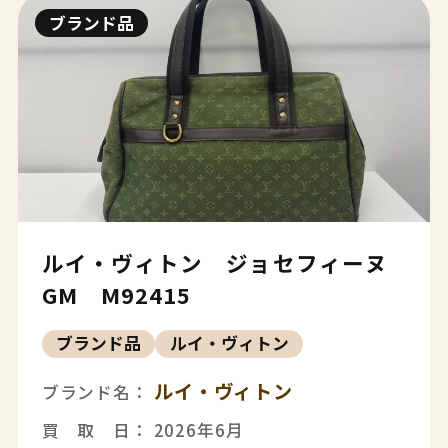
ブランド品
ルイ・ヴィトン ジョセフィーヌ
GM M92415
ブランド品
ルイ・ヴィトン
ルイ・ヴィトン
ブランド名：
買 取 日： 2026年6月