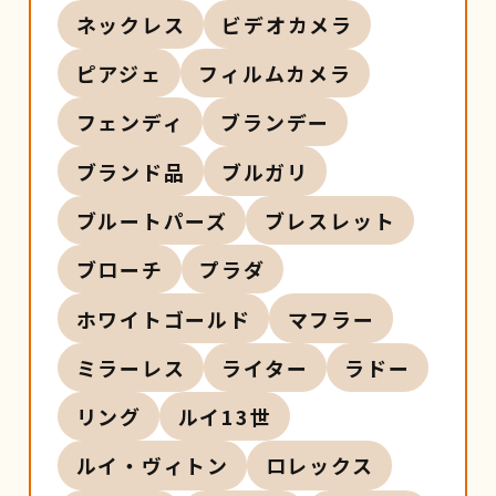
ネックレス
ビデオカメラ
ピアジェ
フィルムカメラ
フェンディ
ブランデー
ブランド品
ブルガリ
ブルートパーズ
ブレスレット
ブローチ
プラダ
ホワイトゴールド
マフラー
ミラーレス
ライター
ラドー
リング
ルイ13世
ルイ・ヴィトン
ロレックス