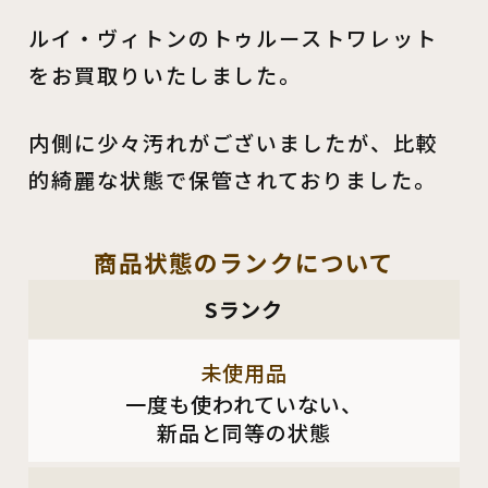
ルイ・ヴィトンのトゥルーストワレット
をお買取りいたしました。
内側に少々汚れがございましたが、比較
的綺麗な状態で保管されておりました。
商品状態の
ランクについて
Sランク
未使用品
一度も使われていない、
新品と同等の状態