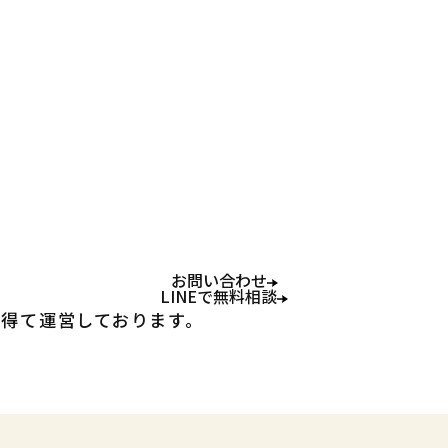
お申し込み・
ご相談
LINEでかんたん相談
LINEでお問い合わ
お問い合わせ
LINEで無料相談
友達追加でお問い合わせいただけま
得て運営しております。