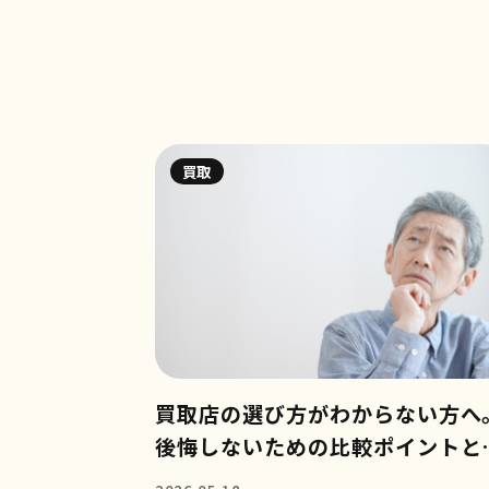
買取
買取店の選び方がわからない方へ
後悔しないための比較ポイントと
認事項