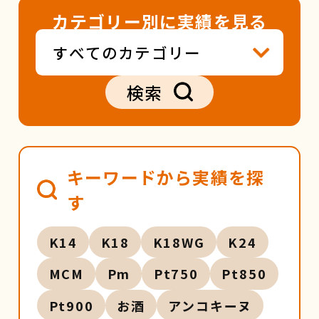
カテゴリー別に実績を見る
検索
キーワードから実績を探
す
K14
K18
K18WG
K24
MCM
Pm
Pt750
Pt850
Pt900
お酒
アンコキーヌ