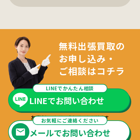
無料出張買取の
お申し込み・
ご相談はコチラ
LINEでかんたん相談
LINEでお問い合わせ
友達追加でお問い合わせいただけます
お気軽にご連絡ください
メールでお問い合わせ