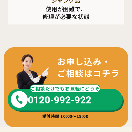
ジャンク品
使用が困難で、
修理が必要な状態
お申し込み・
ご相談はコチラ
ご相談だけでもお気軽にどうぞ
0120-992-922
受付時間 10:00～18:00