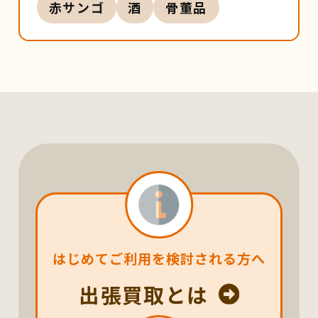
赤サンゴ
酒
骨董品
はじめてご利用を検討される方へ
出張買取とは