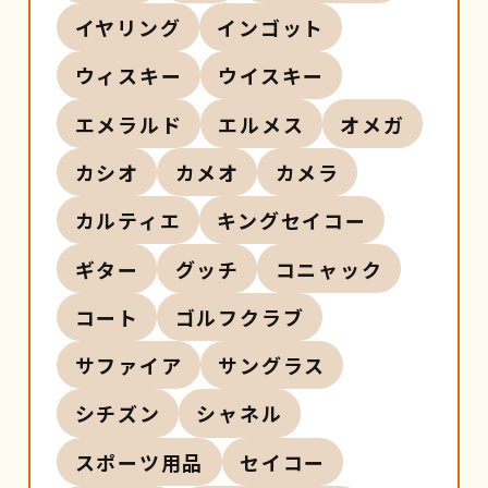
イヤリング
インゴット
ウィスキー
ウイスキー
エメラルド
エルメス
オメガ
カシオ
カメオ
カメラ
カルティエ
キングセイコー
ギター
グッチ
コニャック
コート
ゴルフクラブ
サファイア
サングラス
シチズン
シャネル
スポーツ用品
セイコー