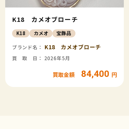
K18 カメオブローチ
K18
カメオ
宝飾品
K18 カメオブローチ
ブランド名：
買 取 日： 2026年5月
84,400
買取金額
円