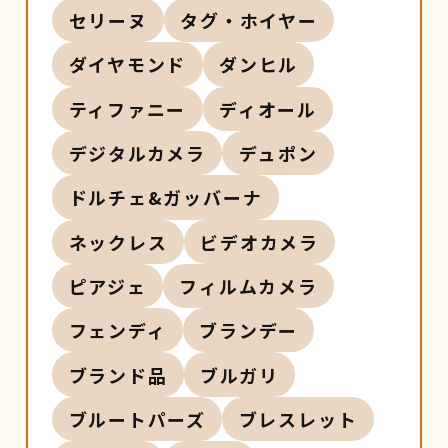
セリーヌ
タグ・ホイヤー
ダイヤモンド
ダンヒル
ティファニー
ディオール
デジタルカメラ
デュポン
ドルチェ&ガッバーナ
ネックレス
ビデオカメラ
ピアジェ
フィルムカメラ
フェンディ
ブランデー
ブランド品
ブルガリ
ブルートパーズ
ブレスレット