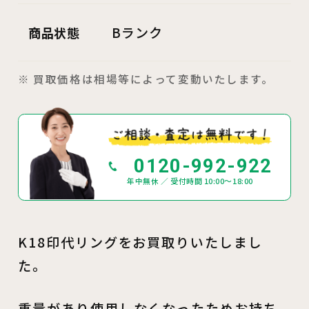
Bランク
商品状態
※ 買取価格は相場等によって変動いたします。
0120-992-922
年中無休 ／ 受付時間 10:00～18:00
K18印代リングをお買取りいたしまし
た。
重量があり使用しなくなったためお持ち