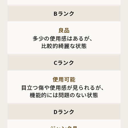
Bランク
良品
多少の使用感はあるが、
比較的綺麗な状態
Cランク
使用可能
目立つ傷や使用感が見られるが、
機能的には問題のない状態
Dランク