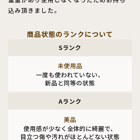
込み頂きました。
商品状態の
ランクについて
Sランク
未使用品
一度も使われていない、
新品と同等の状態
Aランク
美品
使用感が少なく全体的に綺麗で、
目立つ傷や汚れがほとんどない状態