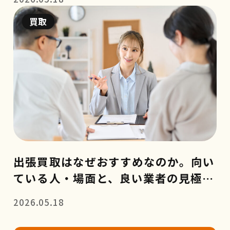
買取
出張買取はなぜおすすめなのか。向い
ている人・場面と、良い業者の見極め
方
2026.05.18