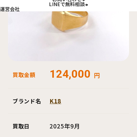
LINEで無料相談
運営会社
124,000
買取金額
円
K18
ブランド名
2025年9月
買取日