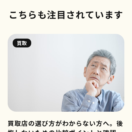
こちらも注目されています
買取
買取店の選び方がわからない方へ。後