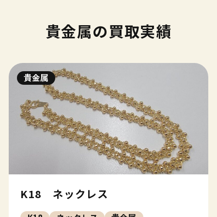
貴金属の買取実績
貴金属
K18 ネックレス