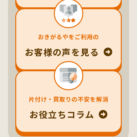
おきがるやをご利用の
お客様の声を見る
片付け・買取りの不安を解消
お役立ちコラム