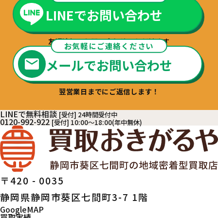
LINEでお問い合わせ
友達追加でお問い合わせいただけます
お気軽にご連絡ください
メールでお問い合わせ
翌営業日までにご返信します！
LINEで無料相談
[受付] 24時間受付中
0120-992-922
[受付] 10:00～18:00(年中無休)
〒420 - 0035
静岡県静岡市葵区七間町3-7 1階
GoogleMAP
買取実績