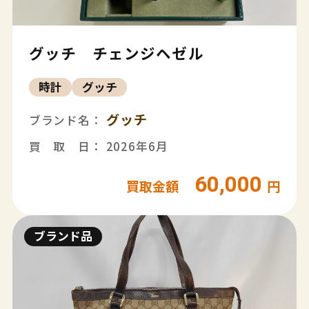
グッチ チェンジヘゼル
時計
グッチ
グッチ
ブランド名：
買 取 日： 2026年6月
60,000
買取金額
円
ブランド品