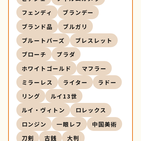
フェンディ
ブランデー
ブランド品
ブルガリ
ブルートパーズ
ブレスレット
ブローチ
プラダ
ホワイトゴールド
マフラー
ミラーレス
ライター
ラドー
リング
ルイ13世
ルイ・ヴィトン
ロレックス
ロンジン
一眼レフ
中国美術
刀剣
古銭
大判