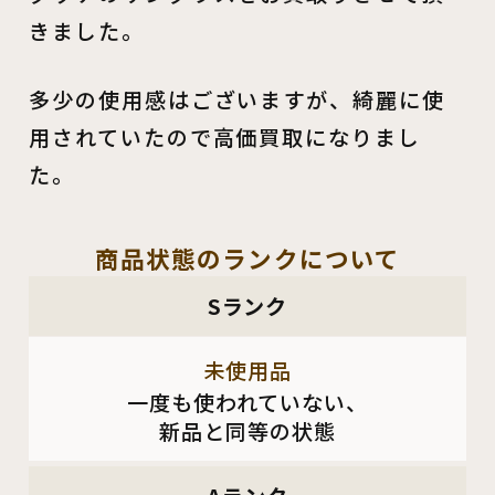
きました。
多少の使用感はございますが、綺麗に使
用されていたので高価買取になりまし
た。
商品状態の
ランクについて
Sランク
未使用品
一度も使われていない、
新品と同等の状態