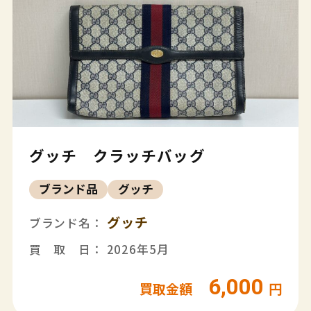
グッチ クラッチバッグ
ブランド品
グッチ
グッチ
ブランド名：
買 取 日： 2026年5月
6,000
買取金額
円