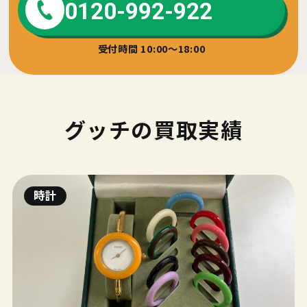
0120-992-922
受付時間 10:00～18:00
グッチの買取実績
時計