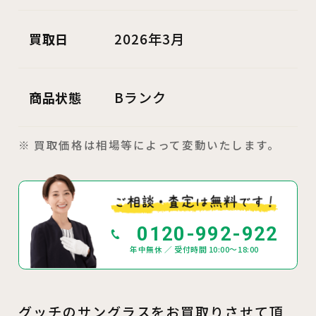
2026年3月
買取日
Bランク
商品状態
※ 買取価格は相場等によって変動いたします。
0120-992-922
年中無休 ／ 受付時間 10:00～18:00
グッチのサングラスをお買取りさせて頂