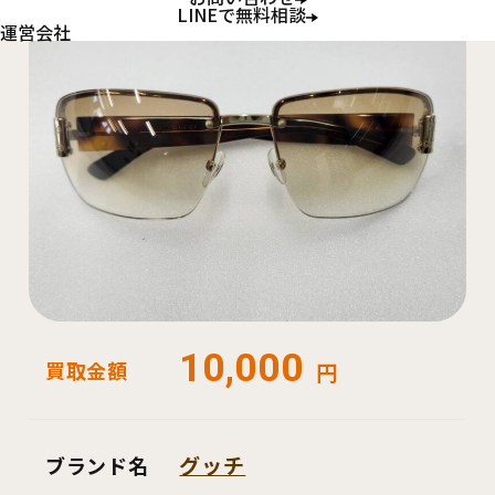
LINEで無料相談
運営会社
10,000
買取金額
円
グッチ
ブランド名