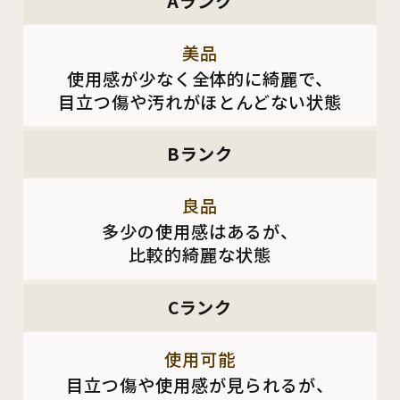
Aランク
美品
使用感が少なく全体的に綺麗で、
目立つ傷や汚れがほとんどない状態
Bランク
良品
多少の使用感はあるが、
比較的綺麗な状態
Cランク
使用可能
目立つ傷や使用感が見られるが、