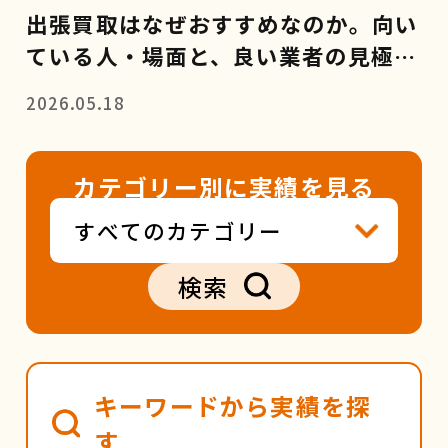
出張買取はなぜおすすめなのか。向い
ている人・場面と、良い業者の見極め
方
2026.05.18
カテゴリー別に実績を見る
検索
キーワードから実績を探
す