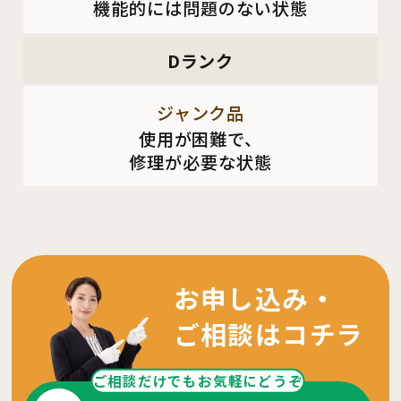
機能的には問題のない状態
Dランク
ジャンク品
使用が困難で、
修理が必要な状態
お申し込み・
ご相談はコチラ
ご相談だけでもお気軽にどうぞ