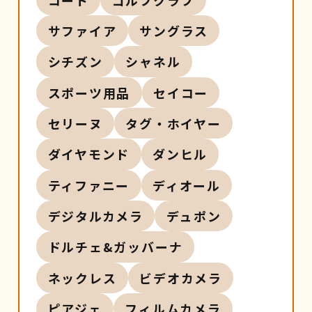
サファイア
サングラス
シチズン
シャネル
スポーツ用品
セイコー
セリーヌ
タグ・ホイヤー
ダイヤモンド
ダンヒル
ティファニー
ディオール
デジタルカメラ
デュポン
ドルチェ&ガッバーナ
ネックレス
ビデオカメラ
ピアジェ
フィルムカメラ