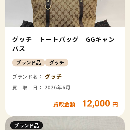
グッチ トートバッグ GGキャン
バス
ブランド品
グッチ
グッチ
ブランド名：
買 取 日： 2026年6月
12,000
買取金額
円
ブランド品