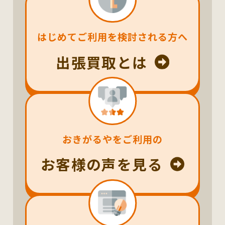
はじめてご利用を検討される方へ
出張買取とは
おきがるやをご利用の
お客様の声を見る