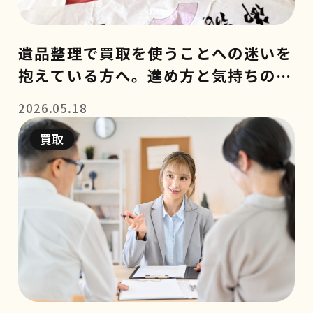
遺品整理で買取を使うことへの迷いを
抱えている方へ。進め方と気持ちの整
理のコツ
2026.05.18
買取