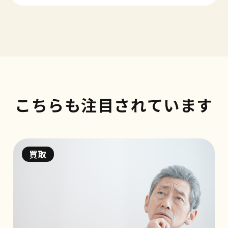
こちらも注目されています
買取