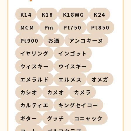
K14
K18
K18WG
K24
MCM
Pm
Pt750
Pt850
Pt900
お酒
アンコキーヌ
イヤリング
インゴット
ウィスキー
ウイスキー
エメラルド
エルメス
オメガ
カシオ
カメオ
カメラ
カルティエ
キングセイコー
ギター
グッチ
コニャック
コート
ゴルフクラブ