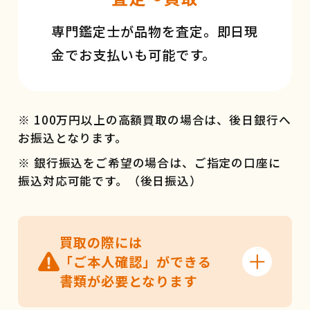
専門鑑定士が品物を査定。即日現
金でお支払いも可能です。
※ 100万円以上の高額買取の場合は、後日銀行へ
お振込となります。
※ 銀行振込をご希望の場合は、ご指定の口座に
振込対応可能です。（後日振込）
買取の際には
「ご本人確認」ができる
書類が必要となります