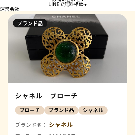
LINEで無料相談
運営会社
ブランド品
シャネル ブローチ
ブローチ
ブランド品
シャネル
シャネル
ブランド名：