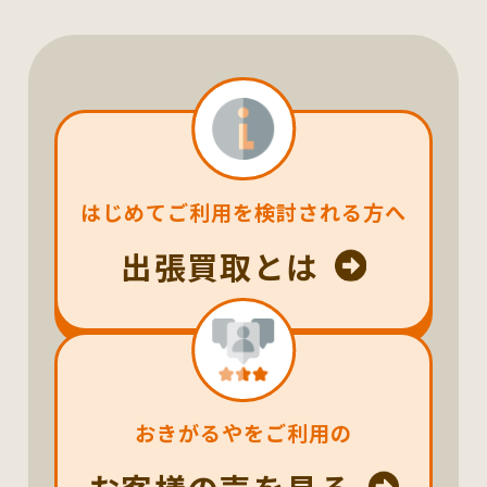
はじめてご利用を検討される方へ
出張買取とは
おきがるやをご利用の