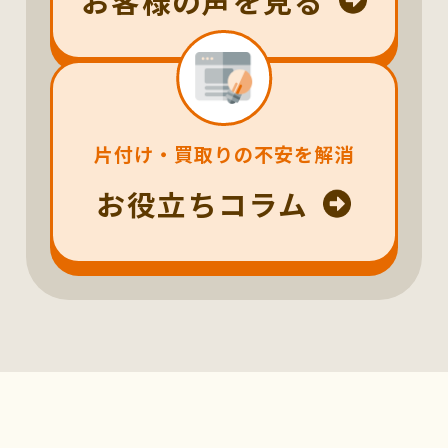
お客様の声を見る
片付け・買取りの不安を解消
お役立ちコラム