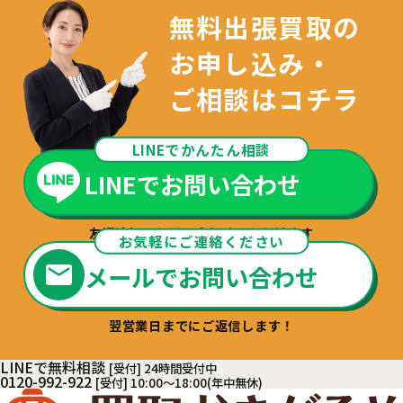
無料出張買取の
お申し込み・
ご相談はコチラ
LINEでかんたん相談
LINEでお問い合わせ
友達追加でお問い合わせいただけます
お気軽にご連絡ください
メールでお問い合わせ
翌営業日までにご返信します！
LINEで無料相談
[受付] 24時間受付中
0120-992-922
[受付] 10:00～18:00(年中無休)