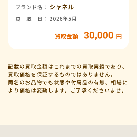
シャネル
ブランド名：
買 取 日： 2026年5月
30,000
買取金額
円
記載の買取金額はこれまでの買取実績であり、
買取価格を保証するものではありません。
同名のお品物でも状態や付属品の有無、相場に
より価格は変動します。ご了承くださいませ。