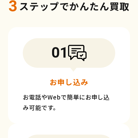
3
ステップでかんたん買取
01
お申し込み
お電話やWebで簡単にお申し込
み可能です。