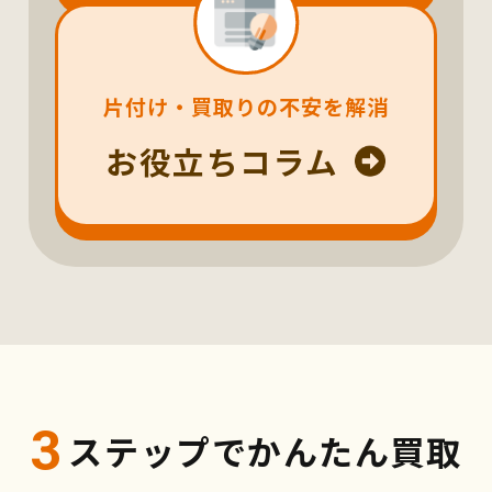
片付け・買取りの不安を解消
お役立ちコラム
3
ステップでかんたん買取