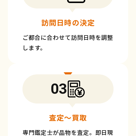
訪問日時の決定
ご都合に合わせて訪問日時を調整
します。
03
査定〜買取
専門鑑定士が品物を査定。即日現