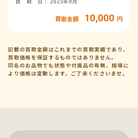
買 取 日： 2025年9月
10,000
買取金額
円
記載の買取金額はこれまでの買取実績であり、
買取価格を保証するものではありません。
同名のお品物でも状態や付属品の有無、相場に
より価格は変動します。ご了承くださいませ。