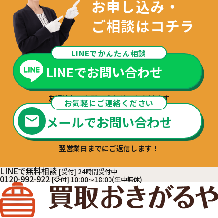
お申し込み・
ご相談はコチラ
LINEでかんたん相談
LINEでお問い合わせ
友達追加でお問い合わせいただけます
お気軽にご連絡ください
メールでお問い合わせ
翌営業日までにご返信します！
LINEで無料相談
[受付] 24時間受付中
0120-992-922
[受付] 10:00～18:00(年中無休)