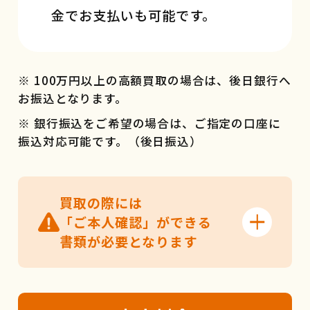
金でお支払いも可能です。
※ 100万円以上の高額買取の場合は、後日銀行へ
お振込となります。
※ 銀行振込をご希望の場合は、ご指定の口座に
振込対応可能です。（後日振込）
買取の際には
「ご本人確認」ができる
書類が必要となります