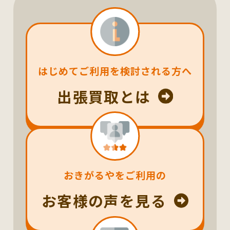
はじめてご利用を検討される方へ
出張買取とは
おきがるやをご利用の
お客様の声を見る