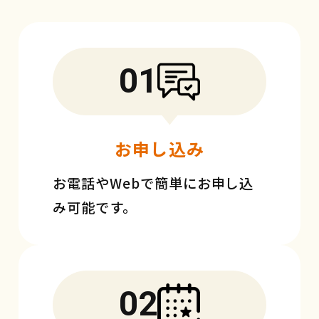
01
お申し込み
お電話やWebで簡単にお申し込
み可能です。
02