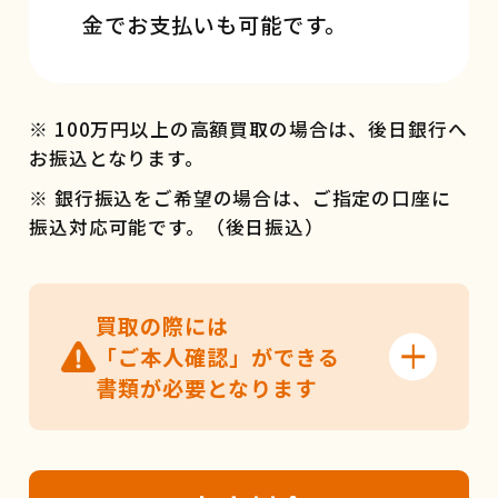
金でお支払いも可能です。
※ 100万円以上の高額買取の場合は、後日銀行へ
お振込となります。
※ 銀行振込をご希望の場合は、ご指定の口座に
振込対応可能です。（後日振込）
買取の際には
「ご本人確認」ができる
書類が必要となります