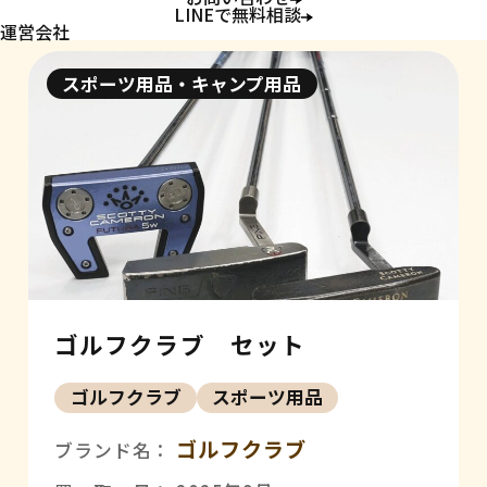
LINEで無料相談
運営会社
スポーツ用品・キャンプ用品
ゴルフクラブ セット
ゴルフクラブ
スポーツ用品
ゴルフクラブ
ブランド名：