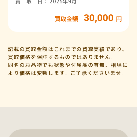
買 取 日： 2025年9月
30,000
買取金額
円
記載の買取金額はこれまでの買取実績であり、
買取価格を保証するものではありません。
同名のお品物でも状態や付属品の有無、相場に
より価格は変動します。ご了承くださいませ。