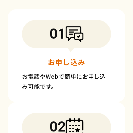
01
お申し込み
お電話やWebで簡単にお申し込
み可能です。
02