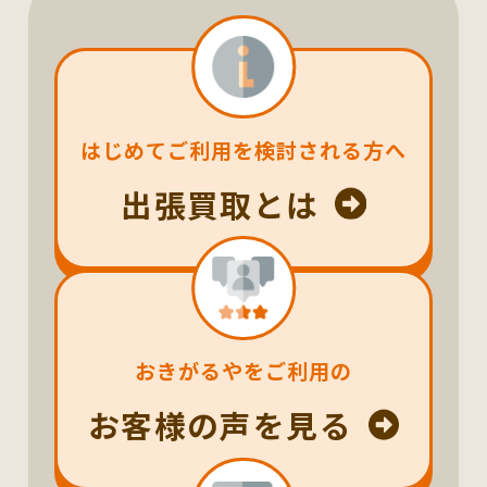
はじめてご利用を検討される方へ
出張買取とは
おきがるやをご利用の
お客様の声を見る