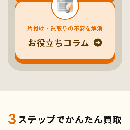
片付け・買取りの不安を解消
お役立ちコラム
3
ステップでかんたん買取