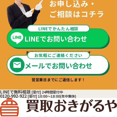
お申し込み・
ご相談はコチラ
LINEでかんたん相談
LINEでお問い合わせ
友達追加でお問い合わせいただけます
お気軽にご連絡ください
メールでお問い合わせ
翌営業日までにご返信します！
LINEで無料相談
[受付] 24時間受付中
0120-992-922
[受付] 10:00～18:00(年中無休)